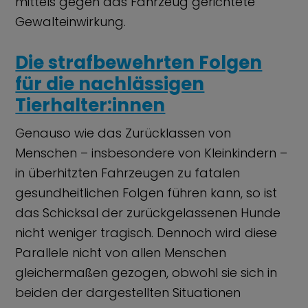
mittels gegen das Fahrzeug gerichtete
Gewalteinwirkung.
Die strafbewehrten Folgen
für die nachlässigen
Tierhalter:innen
Genauso wie das Zurücklassen von
Menschen – insbesondere von Kleinkindern –
in überhitzten Fahrzeugen zu fatalen
gesundheitlichen Folgen führen kann, so ist
das Schicksal der zurückgelassenen Hunde
nicht weniger tragisch. Dennoch wird diese
Parallele nicht von allen Menschen
gleichermaßen gezogen, obwohl sie sich in
beiden der dargestellten Situationen