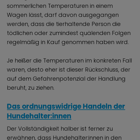
sommerlichen Temperaturen in einem
Wagen lässt, darf davon ausgegangen
werden, dass die tierhaltende Person die
tödlichen oder zumindest quälenden Folgen
regelmäßig in Kauf genommen haben wird.
Je heißer die Temperaturen im konkreten Fall
waren, desto eher ist dieser Rückschluss, der
auf dem Gefahrenpotenzial der Handlung
beruht, zu ziehen.
Das ordnungswidrige Handeln der
Hundehalter:innen
Der Vollständigkeit halber ist ferner zu
erwähnen, dass Hundehalter:innen in den