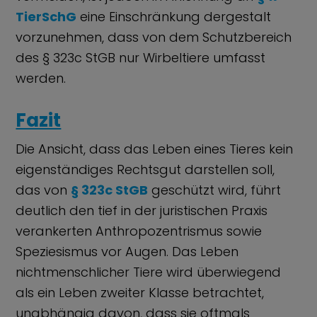
TierSchG
eine Einschränkung dergestalt
vorzunehmen, dass von dem Schutzbereich
des § 323c StGB nur Wirbeltiere umfasst
werden.
Fazit
Die Ansicht, dass das Leben eines Tieres kein
eigenständiges Rechtsgut darstellen soll,
das von
§ 323c StGB
geschützt wird, führt
deutlich den tief in der juristischen Praxis
verankerten Anthropozentrismus sowie
Speziesismus vor Augen. Das Leben
nichtmenschlicher Tiere wird überwiegend
als ein Leben zweiter Klasse betrachtet,
unabhängig davon, dass sie oftmals