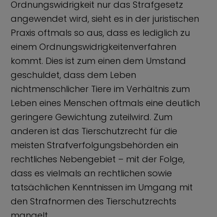
Ordnungswidrigkeit nur das Strafgesetz
angewendet wird, sieht es in der juristischen
Praxis oftmals so aus, dass es lediglich zu
einem Ordnungswidrigkeitenverfahren
kommt. Dies ist zum einen dem Umstand
geschuldet, dass dem Leben
nichtmenschlicher Tiere im Verhältnis zum
Leben eines Menschen oftmals eine deutlich
geringere Gewichtung zuteilwird. Zum
anderen ist das Tierschutzrecht für die
meisten Strafverfolgungsbehörden ein
rechtliches Nebengebiet – mit der Folge,
dass es vielmals an rechtlichen sowie
tatsächlichen Kenntnissen im Umgang mit
den Strafnormen des Tierschutzrechts
mangelt.