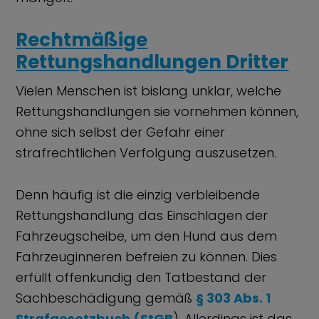
Rechtmäßige
Rettungshandlungen Dritter
Vielen Menschen ist bislang unklar, welche
Rettungshandlungen sie vornehmen können,
ohne sich selbst der Gefahr einer
strafrechtlichen Verfolgung auszusetzen.
Denn häufig ist die einzig verbleibende
Rettungshandlung das Einschlagen der
Fahrzeugscheibe, um den Hund aus dem
Fahrzeuginneren befreien zu können. Dies
erfüllt offenkundig den Tatbestand der
Sachbeschädigung gemäß
§ 303 Abs. 1
Strafgesetzbuch (StGB
). Allerdings ist das