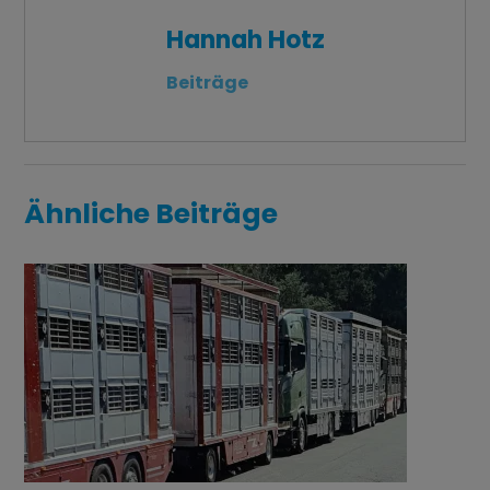
Hannah Hotz
Beiträge
Ähnliche Beiträge