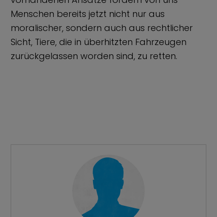
Menschen bereits jetzt nicht nur aus
moralischer, sondern auch aus rechtlicher
Sicht, Tiere, die in überhitzten Fahrzeugen
zurückgelassen worden sind, zu retten.