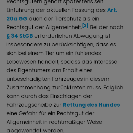
Rechtsgütern gehört spätestens seit
Einführung der aktuellen Fassung des
Art.
20a GG
auch der Tierschutz als ein
[3]
Rechtsgut der Allgemeinheit.
Bei der nach
§ 34 StGB
erforderlichen Abwägung ist
insbesondere zu berücksichtigen, dass es
sich bei einem Tier um ein fühlendes
Lebewesen handelt, sodass das Interesse
des Eigentümers am Erhalt eines
unbeschädigten Fahrzeuges in diesem
Zusammenhang zurücktreten muss. Folglich
kann durch das Einschlagen der
Fahrzeugscheibe zur
Rettung des Hundes
eine Gefahr für ein Rechtsgut der
Allgemeinheit in rechtmäßiger Weise
abgewendet werden.