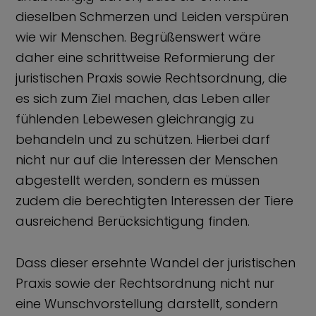
dieselben Schmerzen und Leiden verspüren
wie wir Menschen. Begrüßenswert wäre
daher eine schrittweise Reformierung der
juristischen Praxis sowie Rechtsordnung, die
es sich zum Ziel machen, das Leben aller
fühlenden Lebewesen gleichrangig zu
behandeln und zu schützen. Hierbei darf
nicht nur auf die Interessen der Menschen
abgestellt werden, sondern es müssen
zudem die berechtigten Interessen der Tiere
ausreichend Berücksichtigung finden.
Dass dieser ersehnte Wandel der juristischen
Praxis sowie der Rechtsordnung nicht nur
eine Wunschvorstellung darstellt, sondern