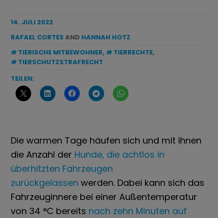
14. JULI 2022
RAFAEL CORTES
AND
HANNAH HOTZ
TIERISCHE MITBEWOHNER
,
TIERRECHTE
,
TIERSCHUTZSTRAFRECHT
TEILEN:
Die warmen Tage häufen sich und mit ihnen
die Anzahl der
Hunde, die achtlos in
überhitzten Fahrzeugen
zurückgelassen
werden. Dabei kann sich das
Fahrzeuginnere bei einer Außentemperatur
von 34 °C bereits
nach zehn Minuten auf