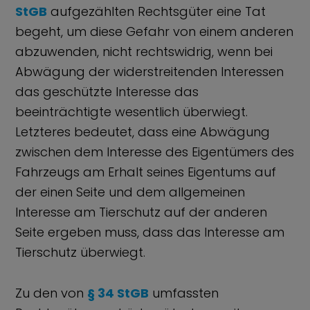
StGB
aufgezählten Rechtsgüter eine Tat
begeht, um diese Gefahr von einem anderen
abzuwenden, nicht rechtswidrig, wenn bei
Abwägung der widerstreitenden Interessen
das geschützte Interesse das
beeinträchtigte wesentlich überwiegt.
Letzteres bedeutet, dass eine Abwägung
zwischen dem Interesse des Eigentümers des
Fahrzeugs am Erhalt seines Eigentums auf
der einen Seite und dem allgemeinen
Interesse am Tierschutz auf der anderen
Seite ergeben muss, dass das Interesse am
Tierschutz überwiegt.
Zu den von
§ 34 StGB
umfassten