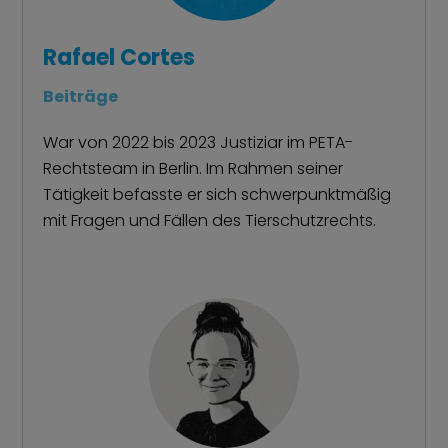
Rafael Cortes
Beiträge
War von 2022 bis 2023 Justiziar im PETA-
Rechtsteam in Berlin. Im Rahmen seiner
Tätigkeit befasste er sich schwerpunktmäßig
mit Fragen und Fällen des Tierschutzrechts.