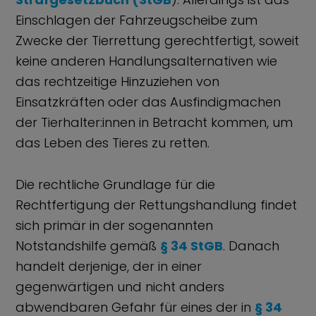
Einschlagen der Fahrzeugscheibe zum
Zwecke der Tierrettung gerechtfertigt, soweit
keine anderen Handlungsalternativen wie
das rechtzeitige Hinzuziehen von
Einsatzkräften oder das Ausfindigmachen
der Tierhalter:innen in Betracht kommen, um
das Leben des Tieres zu retten.
Die rechtliche Grundlage für die
Rechtfertigung der Rettungshandlung findet
sich primär in der sogenannten
Notstandshilfe gemäß
§ 34 StGB
. Danach
handelt derjenige, der in einer
gegenwärtigen und nicht anders
abwendbaren Gefahr für eines der in
§ 34