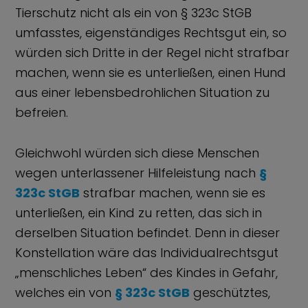
Tierschutz nicht als ein von § 323c StGB
umfasstes, eigenständiges Rechtsgut ein, so
würden sich Dritte in der Regel nicht strafbar
machen, wenn sie es unterließen, einen Hund
aus einer lebensbedrohlichen Situation zu
befreien.
Gleichwohl würden sich diese Menschen
wegen unterlassener Hilfeleistung nach
§
323c StGB
strafbar machen, wenn sie es
unterließen, ein Kind zu retten, das sich in
derselben Situation befindet. Denn in dieser
Konstellation wäre das Individualrechtsgut
„menschliches Leben“ des Kindes in Gefahr,
welches ein von
§ 323c StGB
geschütztes,