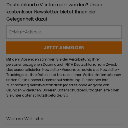
Deutschland e.V. informiert werden? Unser
kostenloser Newsletter bietet Ihnen die
Gelegenheit dazu!
Mit dem Absenden stimmen Sie der Verarbeitung Ihrer
personenbezogenen Daten durch PETA Deutschland zum Zweck
des personalisierten Newsletter-Versandes, sowie des Newsletter-
Trackings zu. Ihre Daten sind bei uns sicher. Weitere Informationen
finden Sie in unserer Datenschutzerklärung. Sie können Ihre
Zustimmung selbstverständlich jederzeit ohne Angabe von
Gründen widerrufen. Unseren Datenschutzbeauftragten erreichen
Sie unter
datenschutz@peta.de
.</p
Weitere Websites