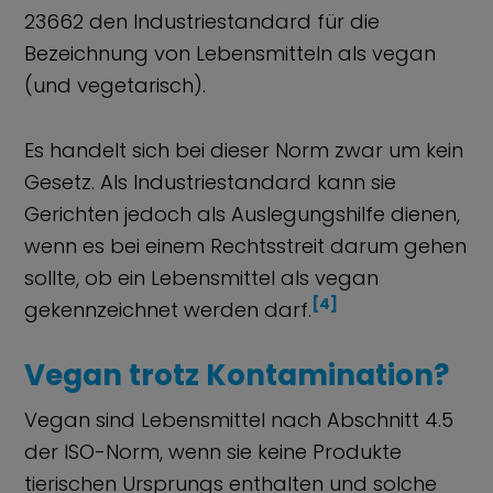
23662 den Industriestandard für die
Bezeichnung von Lebensmitteln als vegan
(und vegetarisch).
Es handelt sich bei dieser Norm zwar um kein
Gesetz. Als Industriestandard kann sie
Gerichten jedoch als Auslegungshilfe dienen,
wenn es bei einem Rechtsstreit darum gehen
sollte, ob ein Lebensmittel als vegan
[4]
gekennzeichnet werden darf.
Vegan trotz Kontamination?
Vegan sind Lebensmittel nach Abschnitt 4.5
der ISO-Norm, wenn sie keine Produkte
tierischen Ursprungs enthalten und solche