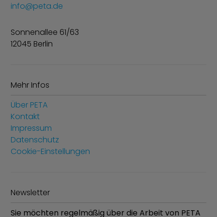
info@peta.de
Sonnenallee 61/63
12045 Berlin
Mehr Infos
Über PETA
Kontakt
Impressum
Datenschutz
Cookie-Einstellungen
Newsletter
Sie möchten regelmäßig über die Arbeit von PETA