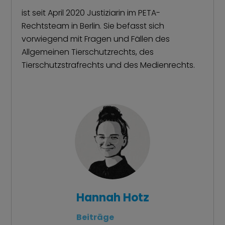
ist seit April 2020 Justiziarin im PETA-
Rechtsteam in Berlin. Sie befasst sich
vorwiegend mit Fragen und Fällen des
Allgemeinen Tierschutzrechts, des
Tierschutzstrafrechts und des Medienrechts.
Hannah Hotz
Beiträge