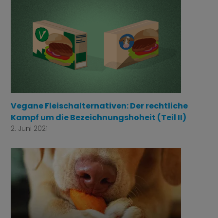
Vegane Fleischalternativen: Der rechtliche
Kampf um die Bezeichnungshoheit (Teil II)
2. Juni 2021