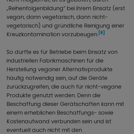
„Reihenfolgenbildung“ bei ihrem Einsatz (erst
vegan, dann vegetarisch, dann nicht-
vegetarisch) und gründliche Reinigung einer
[9]
Kreuzkontamination vorzubeugen.
So dürfte es für Betriebe beim Einsatz von
industriellen Fabrikmaschinen für die
Herstellung veganer Alternativprodukte
häufig notwendig sein, auf die Geräte
zurückzugreifen, die auch für nicht-vegane
Produkte genutzt werden. Denn die
Beschaffung dieser Gerätschaften kann mit
einem erheblichen Beschaffungs- sowie
Kostenaufwand verbunden sein und ist
eventuell auch nicht mit den