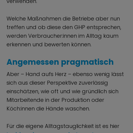
verwenden.
Welche Maßnahmen die Betriebe aber nun
treffen und ob diese den GHP entsprechen,
werden Verbraucher:innen im Alltag kaum
erkennen und bewerten können.
Angemessen pragmatisch
Aber – Hand aufs Herz – ebenso wenig lässt
sich aus dieser Perspektive zuverlässig
einschätzen, wie oft und wie gründlich sich
Mitarbeitende in der Produktion oder
Köch:innen die Hände waschen.
Für die eigene Alltagstauglichkeit ist es hier