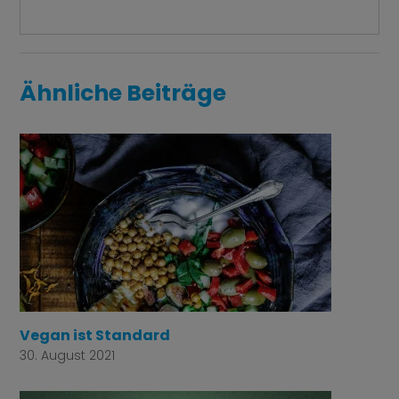
Ähnliche Beiträge
Vegan ist Standard
30. August 2021