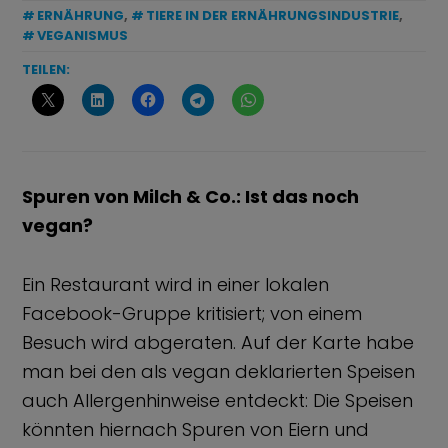
ERNÄHRUNG
,
TIERE IN DER ERNÄHRUNGSINDUSTRIE
,
VEGANISMUS
TEILEN:
Spuren von Milch & Co.: Ist das noch
vegan?
Ein Restaurant wird in einer lokalen
Facebook-Gruppe kritisiert; von einem
Besuch wird abgeraten.
Auf der Karte habe
man bei den als vegan deklarierten Speisen
auch Allergenhinweise entdeckt: Die Speisen
könnten hiernach Spuren von Eiern und