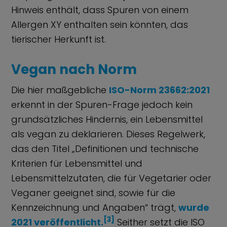
Hinweis enthält, dass Spuren von einem
Allergen XY enthalten sein könnten, das
tierischer Herkunft ist.
Vegan nach Norm
Die hier maßgebliche
ISO-Norm 23662:2021
erkennt in der Spuren-Frage jedoch kein
grundsätzliches Hindernis, ein Lebensmittel
als vegan zu deklarieren. Dieses Regelwerk,
das den Titel „Definitionen und technische
Kriterien für Lebensmittel und
Lebensmittelzutaten, die für Vegetarier oder
Veganer geeignet sind, sowie für die
Kennzeichnung und Angaben“ trägt,
wurde
[3]
2021 veröffentlicht.
Seither setzt die ISO