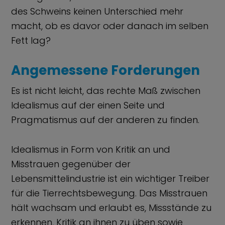
des Schweins keinen Unterschied mehr
macht, ob es davor oder danach im selben
Fett lag?
Angemessene Forderungen
Es ist nicht leicht, das rechte Maß zwischen
Idealismus auf der einen Seite und
Pragmatismus auf der anderen zu finden.
Idealismus in Form von Kritik an und
Misstrauen gegenüber der
Lebensmittelindustrie ist ein wichtiger Treiber
für die Tierrechtsbewegung. Das Misstrauen
hält wachsam und erlaubt es, Missstände zu
erkennen, Kritik an ihnen zu üben sowie