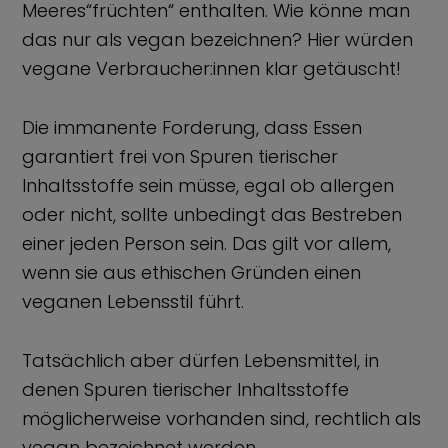
Meeres“früchten“ enthalten. Wie könne man
das nur als vegan bezeichnen? Hier würden
vegane Verbraucher:innen klar getäuscht!
Die immanente Forderung, dass Essen
garantiert frei von Spuren tierischer
Inhaltsstoffe sein müsse, egal ob allergen
oder nicht, sollte unbedingt das Bestreben
einer jeden Person sein. Das gilt vor allem,
wenn sie aus ethischen Gründen einen
veganen Lebensstil führt.
Tatsächlich aber dürfen Lebensmittel, in
denen Spuren tierischer Inhaltsstoffe
möglicherweise vorhanden sind, rechtlich als
vegan bezeichnet werden.