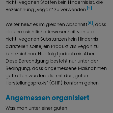
nicht-veganen Stoffen kein Hindernis ist, die
[5]
Bezeichnung „vegan“ zu verwenden.
[6]
Weiter heißt es im gleichen Abschnitt
, dass
die unabsichtliche Anwesenheit von u. a.
nicht-veganen Substanzen kein Hindernis
darstellen sollte, ein Produkt als vegan zu
kennzeichnen. Hier folgt jedoch ein Aber:
Diese Berechtigung besteht nur unter der
Bedingung, dass angemessene Maßnahmen
getroffen wurden, die mit der „guten
Herstellungspraxis“ (GHP) konform gehen.
Angemessen organisiert
Was man unter einer guten