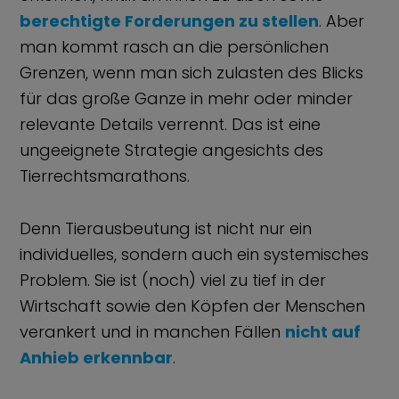
berechtigte Forderungen zu stellen
. Aber
man kommt rasch an die persönlichen
Grenzen, wenn man sich zulasten des Blicks
für das große Ganze in mehr oder minder
relevante Details verrennt. Das ist eine
ungeeignete Strategie angesichts des
Tierrechtsmarathons.
Denn Tierausbeutung ist nicht nur ein
individuelles, sondern auch ein systemisches
Problem. Sie ist (noch) viel zu tief in der
Wirtschaft sowie den Köpfen der Menschen
verankert und in manchen Fällen
nicht auf
Anhieb erkennbar
.