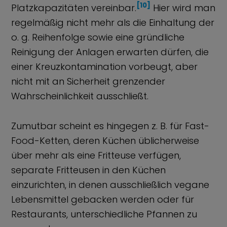
[10]
Platzkapazitäten vereinbar.
Hier wird man
regelmäßig nicht mehr als die Einhaltung der
o. g. Reihenfolge sowie eine gründliche
Reinigung der Anlagen erwarten dürfen, die
einer Kreuzkontamination vorbeugt, aber
nicht mit an Sicherheit grenzender
Wahrscheinlichkeit ausschließt.
Zumutbar scheint es hingegen z. B. für Fast-
Food-Ketten, deren Küchen üblicherweise
über mehr als eine Fritteuse verfügen,
separate Fritteusen in den Küchen
einzurichten, in denen ausschließlich vegane
Lebensmittel gebacken werden oder für
Restaurants, unterschiedliche Pfannen zu