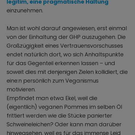
legitim, eine pragmatische Haltung
einzunehmen.
Man ist wohl darauf angewiesen, erst einmal
von der Einhaltung der GHP auszugehen. Die
Großzügigkeit eines Vertrauensvorschusses
endet natürlich dort, wo sich Anhaltspunkte
für das Gegenteil erkennen lassen – und
soweit dies mit denjenigen Zielen kollidiert, die
eine:n persönlich zum Veganismus
motivieren.
Empfindet man etwa Ekel, weil die
(eigentlich) veganen Pommes im selben Öl
frittiert werden wie die Stücke panierter
Schweineleichen? Oder kann man darüber
hinwegsehen, weil es für das immense Leid