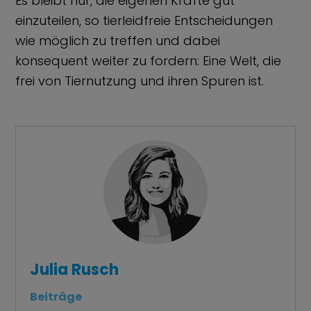
Es bleibt nur, die eigenen Kräfte gut
einzuteilen, so tierleidfreie Entscheidungen
wie möglich zu treffen und dabei
konsequent weiter zu fordern: Eine Welt, die
frei von Tiernutzung und ihren Spuren ist.
Julia Rusch
Beiträge