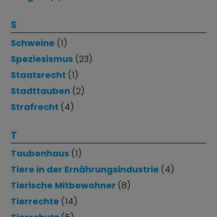
S
Schweine
(1)
Speziesismus
(23)
Staatsrecht
(1)
Stadttauben
(2)
Strafrecht
(4)
T
Taubenhaus
(1)
Tiere in der Ernährungsindustrie
(4)
Tierische Mitbewohner
(8)
Tierrechte
(14)