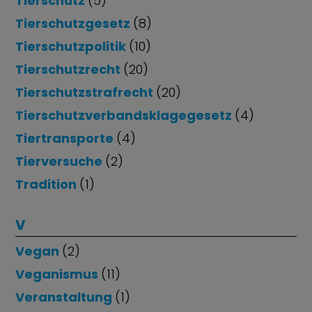
Tierschutz
(5)
Tierschutzgesetz
(8)
Tierschutzpolitik
(10)
Tierschutzrecht
(20)
Tierschutzstrafrecht
(20)
Tierschutzverbandsklagegesetz
(4)
Tiertransporte
(4)
Tierversuche
(2)
Tradition
(1)
V
Vegan
(2)
Veganismus
(11)
Veranstaltung
(1)