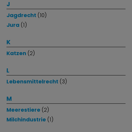
J
Jagdrecht
(10)
Jura
(1)
K
Katzen
(2)
L
Lebensmittelrecht
(3)
M
Meerestiere
(2)
Milchindustrie
(1)