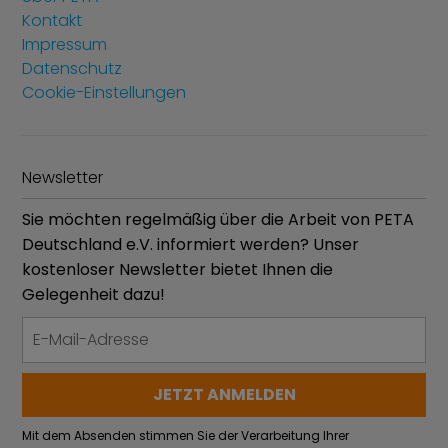
Kontakt
Impressum
Datenschutz
Cookie-Einstellungen
Newsletter
Sie möchten regelmäßig über die Arbeit von PETA
Deutschland e.V. informiert werden? Unser
kostenloser Newsletter bietet Ihnen die
Gelegenheit dazu!
Mit dem Absenden stimmen Sie der Verarbeitung Ihrer