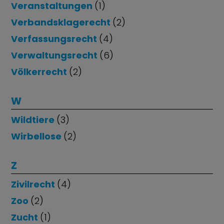
Veranstaltungen
(1)
Verbandsklagerecht
(2)
Verfassungsrecht
(4)
Verwaltungsrecht
(6)
Völkerrecht
(2)
W
Wildtiere
(3)
Wirbellose
(2)
Z
Zivilrecht
(4)
Zoo
(2)
Zucht
(1)