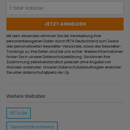
Mit dem Absenden stimmen Sie der Verarbeitung Ihrer
personenbezogenen Daten durch PETA Deutschland zum Zweck
des personalisierten Newsletter-Versandes, sowie des Newsletter-
Trackings zu. Ihre Daten sind bei uns sicher. Weitere Informationen
finden Sie in unserer Datenschutzerklärung. Sie können Ihre
Zustimmung selbstverständlich jederzeit ohne Angabe von
Gründen widerrufen. Unseren Datenschutzbeauftragten erreichen
Sie unter
datenschutz@peta.de
.</p
Weitere Websites
PETA.de
Tierrechtskonferenz