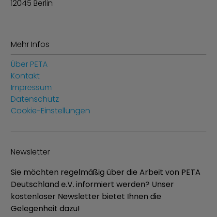
12045 Berlin
Mehr Infos
Über PETA
Kontakt
Impressum
Datenschutz
Cookie-Einstellungen
Newsletter
Sie möchten regelmäßig über die Arbeit von PETA
Deutschland e.V. informiert werden? Unser
kostenloser Newsletter bietet Ihnen die
Gelegenheit dazu!