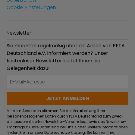
Datenschutz
Cookie-Einstellungen
Newsletter
Sie möchten regelmäßig über die Arbeit von PETA
Deutschland e.V. informiert werden? Unser
kostenloser Newsletter bietet Ihnen die
Gelegenheit dazu!
Mit dem Absenden stimmen Sie der Verarbeitung Ihrer
personenbezogenen Daten durch PETA Deutschland zum Zweck
des personalisierten Newsletter-Versandes, sowie des Newsletter-
Trackings zu. Ihre Daten sind bei uns sicher. Weitere Informationen
finden Sie in unserer Datenschutzerklärung. Sie können Ihre