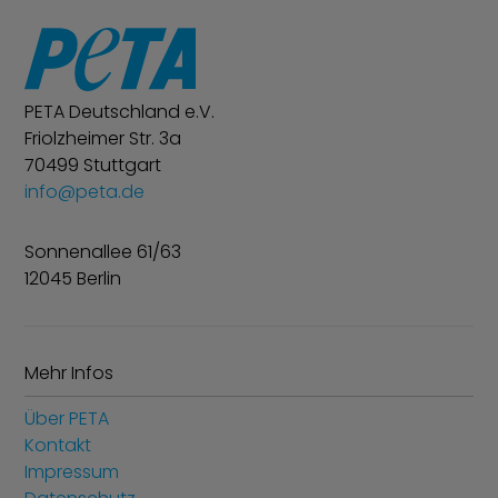
PETA Deutschland e.V.
Friolzheimer Str. 3a
70499 Stuttgart
info@peta.de
Sonnenallee 61/63
12045 Berlin
Mehr Infos
Über PETA
Kontakt
Impressum