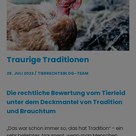
Traurige Traditionen
25. JULI 2022
TIERRECHTSBLOG-TEAM
Die rechtliche Bewertung vom Tierleid
unter dem Deckmantel von Tradition
und Brauchtum
„Das war schon immer so, das hat Tradition“ – ein
sehr beliebtes Argument, wenn man Menschen