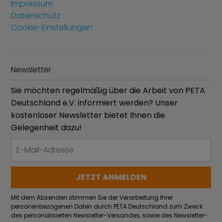
Impressum
Datenschutz
Cookie-Einstellungen
Newsletter
Sie möchten regelmäßig über die Arbeit von PETA
Deutschland e.V. informiert werden? Unser
kostenloser Newsletter bietet Ihnen die
Gelegenheit dazu!
Mit dem Absenden stimmen Sie der Verarbeitung Ihrer
personenbezogenen Daten durch PETA Deutschland zum Zweck
des personalisierten Newsletter-Versandes, sowie des Newsletter-