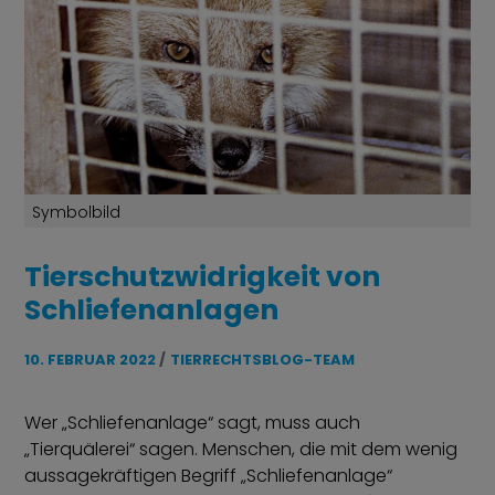
Symbolbild
Tierschutzwidrigkeit von
Schliefenanlagen
10. FEBRUAR 2022
TIERRECHTSBLOG-TEAM
Wer „Schliefenanlage“ sagt, muss auch
„Tierquälerei“ sagen. Menschen, die mit dem wenig
aussagekräftigen Begriff „Schliefenanlage“