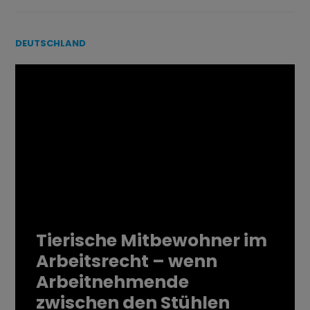
DEUTSCHLAND
Tierische Mitbewohner im
Arbeitsrecht – wenn
Arbeitnehmende
zwischen den Stühlen