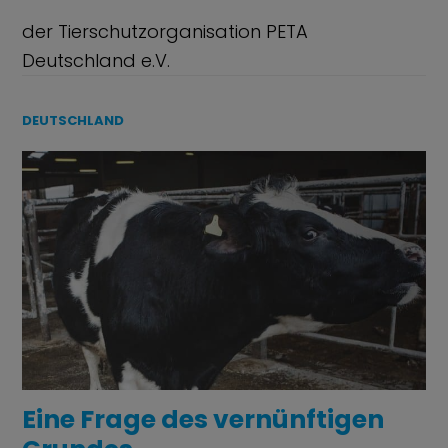
der Tierschutzorganisation PETA
Deutschland e.V.
DEUTSCHLAND
Eine Frage des vernünftigen