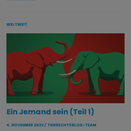
WELTWEIT
Ein Jemand sein (Teil 1)
4. NOVEMBER 2022
TIERRECHTSBLOG-TEAM