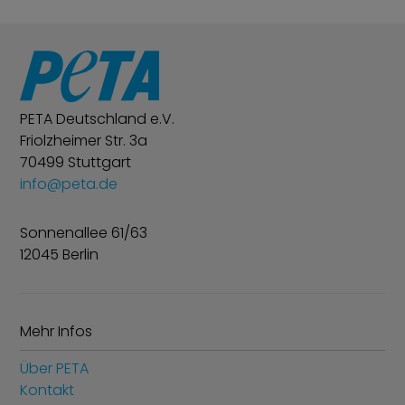
PETA Deutschland e.V.
Friolzheimer Str. 3a
70499 Stuttgart
info@peta.de
Sonnenallee 61/63
12045 Berlin
Mehr Infos
Über PETA
Kontakt