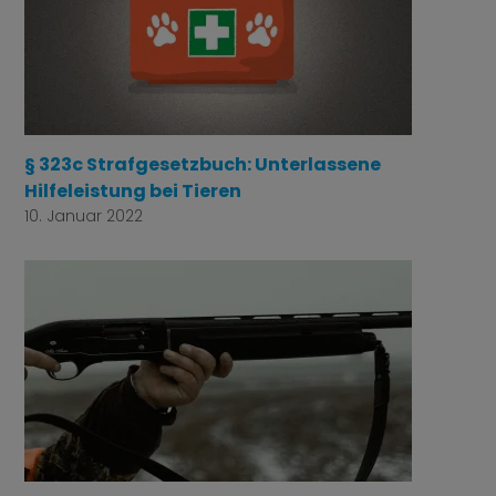
§ 323c Strafgesetzbuch: Unterlassene
Hilfeleistung bei Tieren
10. Januar 2022