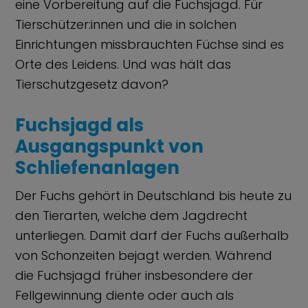
eine Vorbereitung auf die Fuchsjagd. Für
Tierschützer:innen und die in solchen
Einrichtungen missbrauchten Füchse sind es
Orte des Leidens. Und was hält das
Tierschutzgesetz davon?
Fuchsjagd als
Ausgangspunkt von
Schliefenanlagen
Der Fuchs gehört in Deutschland bis heute zu
den Tierarten, welche dem Jagdrecht
unterliegen. Damit darf der Fuchs außerhalb
von Schonzeiten bejagt werden. Während
die Fuchsjagd früher insbesondere der
Fellgewinnung diente oder auch als