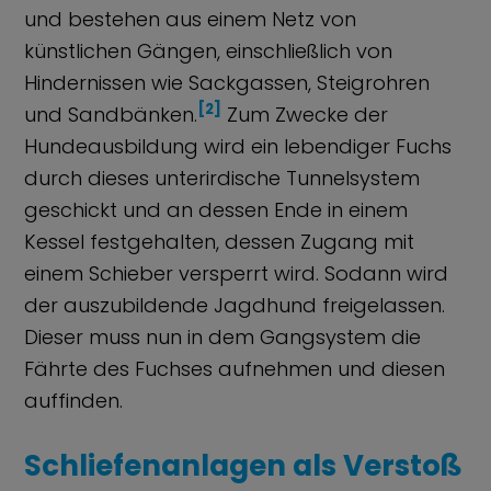
und bestehen aus einem Netz von
künstlichen Gängen, einschließlich von
Hindernissen wie Sackgassen, Steigrohren
[2]
und Sandbänken.
Zum Zwecke der
Hundeausbildung wird ein lebendiger Fuchs
durch dieses unterirdische Tunnelsystem
geschickt und an dessen Ende in einem
Kessel festgehalten, dessen Zugang mit
einem Schieber versperrt wird. Sodann wird
der auszubildende Jagdhund freigelassen.
Dieser muss nun in dem Gangsystem die
Fährte des Fuchses aufnehmen und diesen
auffinden.
Schliefenanlagen als Verstoß