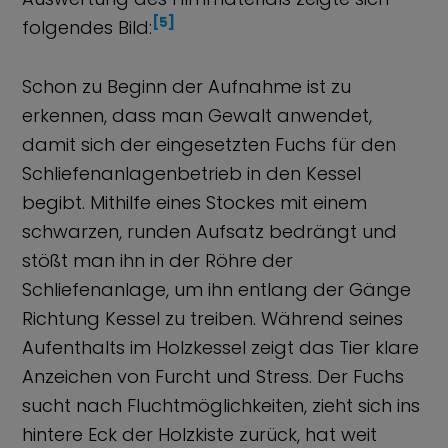
[5]
folgendes Bild:
Schon zu Beginn der Aufnahme ist zu
erkennen, dass man Gewalt anwendet,
damit sich der eingesetzten Fuchs für den
Schliefenanlagenbetrieb in den Kessel
begibt. Mithilfe eines Stockes mit einem
schwarzen, runden Aufsatz bedrängt und
stößt man ihn in der Röhre der
Schliefenanlage, um ihn entlang der Gänge
Richtung Kessel zu treiben. Während seines
Aufenthalts im Holzkessel zeigt das Tier klare
Anzeichen von Furcht und Stress. Der Fuchs
sucht nach Fluchtmöglichkeiten, zieht sich ins
hintere Eck der Holzkiste zurück, hat weit