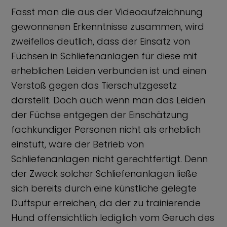
Fasst man die aus der Videoaufzeichnung
gewonnenen Erkenntnisse zusammen, wird
zweifellos deutlich, dass der Einsatz von
Füchsen in Schliefenanlagen für diese mit
erheblichen Leiden verbunden ist und einen
Verstoß gegen das Tierschutzgesetz
darstellt. Doch auch wenn man das Leiden
der Füchse entgegen der Einschätzung
fachkundiger Personen nicht als erheblich
einstuft, wäre der Betrieb von
Schliefenanlagen nicht gerechtfertigt. Denn
der Zweck solcher Schliefenanlagen ließe
sich bereits durch eine künstliche gelegte
Duftspur erreichen, da der zu trainierende
Hund offensichtlich lediglich vom Geruch des