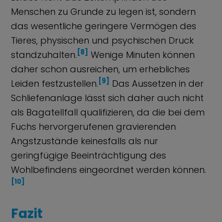
Menschen zu Grunde zu legen ist, sondern
das wesentliche geringere Vermögen des
Tieres, physischen und psychischen Druck
[8]
standzuhalten.
Wenige Minuten können
daher schon ausreichen, um erhebliches
[9]
Leiden festzustellen.
Das Aussetzen in der
Schliefenanlage lässt sich daher auch nicht
als Bagatellfall qualifizieren, da die bei dem
Fuchs hervorgerufenen gravierenden
Angstzustände keinesfalls als nur
geringfügige Beeinträchtigung des
Wohlbefindens eingeordnet werden können.
[10]
Fazit