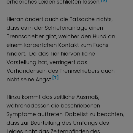
[6]
erhebliches Leiden schließen lassen.
Hieran ändert auch die Tatsache nichts,
dass es in der Schliefenanlage einen
Trennschieber gibt, welcher den Hund an
einem körperlichen Kontakt zum Fuchs
hindert. Da das Tier hiervon keine
Vorstellung hat, verringert das
Vorhandensein des Trennschiebers auch
[7]
nicht seine Angst.
Hinzu kommt das zeitliche Ausmaß,
währenddessen die beschriebenen
Symptome auftreten. Dabei ist zu beachten,
dass zur Beurteilung des Umfangs des
Leides nicht das Zeitempfinden des