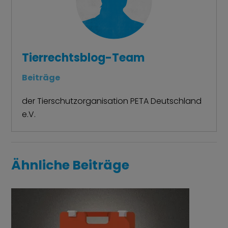
Tierrechtsblog-Team
Beiträge
der Tierschutzorganisation PETA Deutschland
e.V.
Ähnliche Beiträge