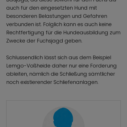
auch für den eingesetzten Hund mit
besonderen Belastungen und Gefahren
verbunden ist. Folglich kann es auch keine
Rechtfertigung für die Hundeausbildung zum
Zwecke der Fuchsjagd geben.
Schlussendlich lässt sich aus dem Beispiel
Lemgo-Voßheide daher nur eine Forderung
ableiten, nämlich die Schließung sämtlicher
noch existierender Schliefenanlagen.