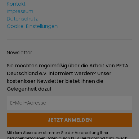
Kontakt
Impressum
Datenschutz
Cookie-Einstellungen
Newsletter
Sie möchten regelmäßig über die Arbeit von PETA
Deutschland e.V. informiert werden? Unser
kostenloser Newsletter bietet Ihnen die
Gelegenheit dazu!
Mit dem Absenden stimmen Sie der Verarbeitung Ihrer
personenbezogenen Daten durch PETA Deutschland zum Zweck