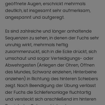
geöffnete Augen, erschrickt mehrmals
deutlich, ist insgesamt sehr aufmerksam,
angespannt und aufgeregt.
Es sind zahlreiche und länger anhaltende
Sequenzen zu sehen, in denen der Fuchs sehr
unruhig wirkt, mehrmals heftig
zusammenzuckt, sich in die Ecke drückt, sich
umschaut und sogar Verteidigungs- oder
Abwehrgesten (Anlegen der Ohren, Öffnen
des Mundes, Schwanz einziehen, Hinterbeine
anziehen) in Richtung des hinteren Schiebers
zeigt. Nach Beendigung der Übung verlässt
der Fuchs die Schliefenanlage fluchtartig
und versteckt sich anschließend im hinteren