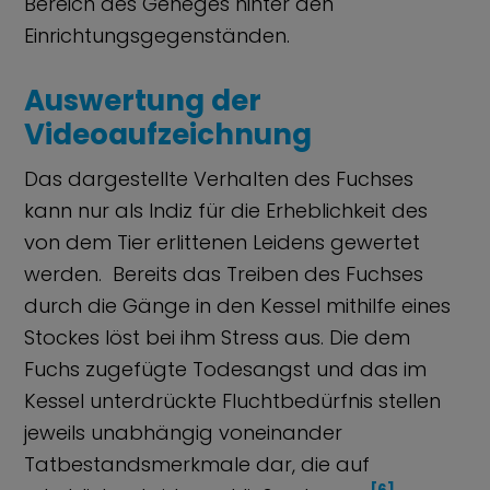
Bereich des Geheges hinter den
Einrichtungsgegenständen.
Auswertung der
Videoaufzeichnung
Das dargestellte Verhalten des Fuchses
kann nur als Indiz für die Erheblichkeit des
von dem Tier erlittenen Leidens gewertet
werden. Bereits das Treiben des Fuchses
durch die Gänge in den Kessel mithilfe eines
Stockes löst bei ihm Stress aus. Die dem
Fuchs zugefügte Todesangst und das im
Kessel unterdrückte Fluchtbedürfnis stellen
jeweils unabhängig voneinander
Tatbestandsmerkmale dar, die auf