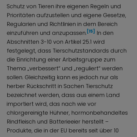
Schutz von Tieren ihre eigenen Regeln und
Prioritäten aufzustellen und eigene Gesetze,
Regularien und Richtlinien in dem Bereich
[15]
einzuführen und anzupassen.
In den
Abschnitten 3-10 von Artikel 25.1 wird
festgelegt, dass Tierschutzstandards durch
die Einrichtung einer Arbeitsgruppe zum
Thema „verbessert“ und „reguliert“ werden
sollen. Gleichzeitig kann es jedoch nur als
herber Rückschritt in Sachen Tierschutz
bezeichnet werden, dass aus einem Land
importiert wird, das nach wie vor
chlorgereinigte Hühner, hormonbehandeltes
Rindfleisch und Batterieeier herstellt –
Produkte, die in der EU bereits seit über 10