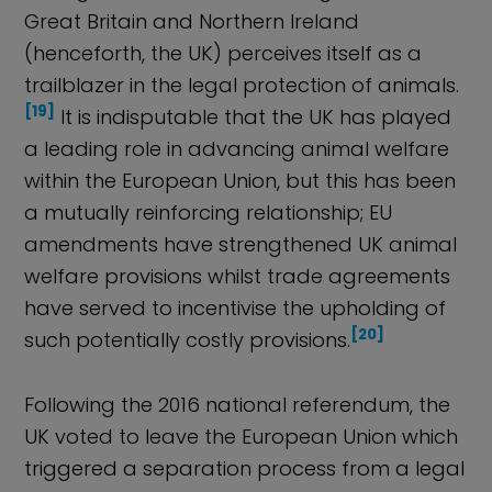
Great Britain and Northern Ireland
(henceforth, the UK) perceives itself as a
trailblazer in the legal protection of animals.
[19]
It is indisputable that the UK has played
a leading role in advancing animal welfare
within the European Union, but this has been
a mutually reinforcing relationship; EU
amendments have strengthened UK animal
welfare provisions whilst trade agreements
have served to incentivise the upholding of
[20]
such potentially costly provisions.
Following the 2016 national referendum, the
UK voted to leave the European Union which
triggered a separation process from a legal