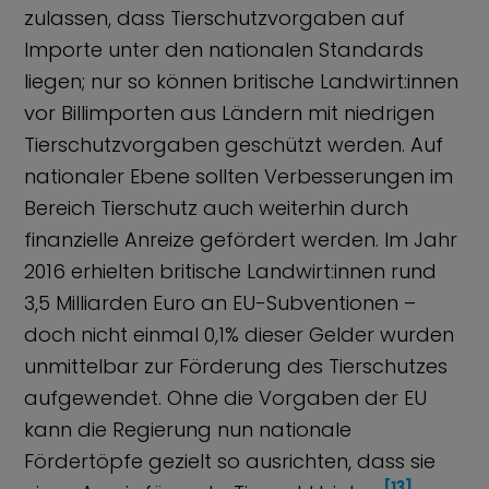
zulassen, dass Tierschutzvorgaben auf
Importe unter den nationalen Standards
liegen; nur so können britische Landwirt:innen
vor Billimporten aus Ländern mit niedrigen
Tierschutzvorgaben geschützt werden. Auf
nationaler Ebene sollten Verbesserungen im
Bereich Tierschutz auch weiterhin durch
finanzielle Anreize gefördert werden. Im Jahr
2016 erhielten britische Landwirt:innen rund
3,5 Milliarden Euro an EU-Subventionen –
doch nicht einmal 0,1% dieser Gelder wurden
unmittelbar zur Förderung des Tierschutzes
aufgewendet. Ohne die Vorgaben der EU
kann die Regierung nun nationale
Fördertöpfe gezielt so ausrichten, dass sie
[13]