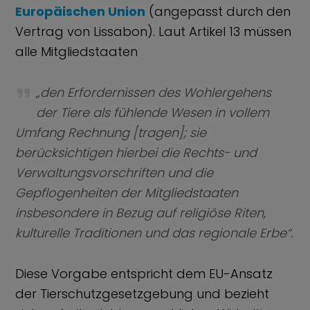
Europäischen Union
(angepasst durch den
Vertrag von Lissabon). Laut Artikel 13 müssen
alle Mitgliedstaaten
„den Erfordernissen des Wohlergehens
der Tiere als fühlende Wesen in vollem
Umfang Rechnung [tragen]; sie
berücksichtigen hierbei die Rechts- und
Verwaltungsvorschriften und die
Gepflogenheiten der Mitgliedstaaten
insbesondere in Bezug auf religiöse Riten,
kulturelle Traditionen und das regionale Erbe“
.
Diese Vorgabe entspricht dem EU-Ansatz
der Tierschutzgesetzgebung und bezieht