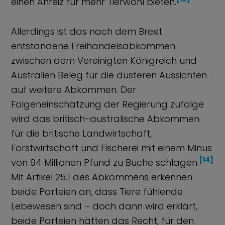
einen Anreiz für mehr Tierwohl bieten.
Allerdings ist das nach dem Brexit
entstandene Freihandelsabkommen
zwischen dem Vereinigten Königreich und
Australien Beleg für die düsteren Aussichten
auf weitere Abkommen. Der
Folgeneinschätzung der Regierung zufolge
wird das britisch-australische Abkommen
für die britische Landwirtschaft,
Forstwirtschaft und Fischerei mit einem Minus
[14]
von 94 Millionen Pfund zu Buche schlagen.
Mit Artikel 25.1 des Abkommens erkennen
beide Parteien an, dass Tiere fühlende
Lebewesen sind – doch dann wird erklärt,
beide Parteien hätten das Recht, für den