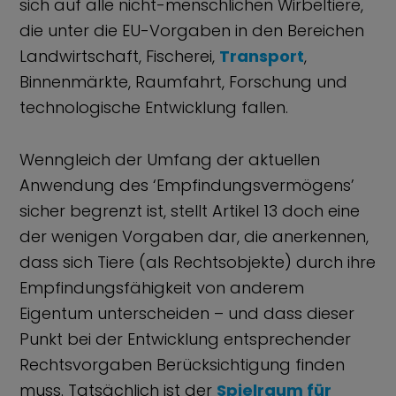
sich auf alle nicht-menschlichen Wirbeltiere,
die unter die EU-Vorgaben in den Bereichen
Landwirtschaft, Fischerei,
Transport
,
Binnenmärkte, Raumfahrt, Forschung und
technologische Entwicklung fallen.
Wenngleich der Umfang der aktuellen
Anwendung des ‘Empfindungsvermögens’
sicher begrenzt ist, stellt Artikel 13 doch eine
der wenigen Vorgaben dar, die anerkennen,
dass sich Tiere (als Rechtsobjekte) durch ihre
Empfindungsfähigkeit von anderem
Eigentum unterscheiden – und dass dieser
Punkt bei der Entwicklung entsprechender
Rechtsvorgaben Berücksichtigung finden
muss. Tatsächlich ist der
Spielraum für