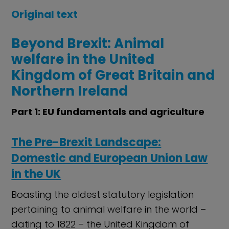
Original text
Beyond Brexit: Animal
welfare in the United
Kingdom of Great Britain and
Northern Ireland
Part 1: EU fundamentals and agriculture
The Pre-Brexit Landscape:
Domestic and European Union Law
in the UK
Boasting the oldest statutory legislation
pertaining to animal welfare in the world –
dating to 1822 – the United Kingdom of