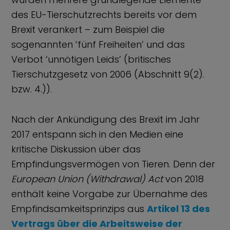
des EU-Tierschutzrechts bereits vor dem
Brexit verankert – zum Beispiel die
sogenannten ‘fünf Freiheiten’ und das
Verbot ‘unnötigen Leids’ (britisches
Tierschutzgesetz von 2006 (Abschnitt 9(2).
bzw. 4.)).
Nach der Ankündigung des Brexit im Jahr
2017 entspann sich in den Medien eine
kritische Diskussion über das
Empfindungsvermögen von Tieren. Denn der
European Union (Withdrawal) Act
von 2018
enthält keine Vorgabe zur Übernahme des
Empfindsamkeitsprinzips aus
Artikel 13 des
Vertrags über die Arbeitsweise der