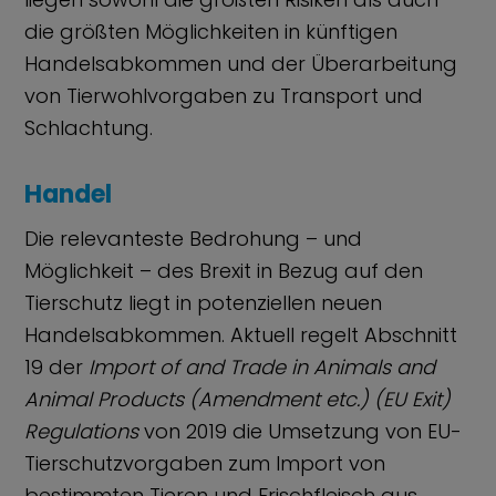
die größten Möglichkeiten in künftigen
Handelsabkommen und der Überarbeitung
von Tierwohlvorgaben zu Transport und
Schlachtung.
Handel
Die relevanteste Bedrohung – und
Möglichkeit – des Brexit in Bezug auf den
Tierschutz liegt in potenziellen neuen
Handelsabkommen. Aktuell regelt Abschnitt
19 der
Import of and Trade in Animals and
Animal Products (Amendment etc.) (EU Exit)
Regulations
von 2019 die Umsetzung von EU-
Tierschutzvorgaben zum Import von
bestimmten Tieren und Frischfleisch aus