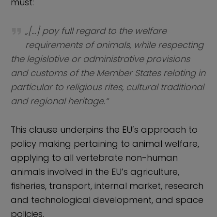
must:
„[…] pay full regard to the welfare
requirements of animals, while respecting
the legislative or administrative provisions
and customs of the Member States relating in
particular to religious rites, cultural traditional
and regional heritage.“
This clause underpins the EU’s approach to
policy making pertaining to animal welfare,
applying to all vertebrate non-human
animals involved in the EU’s agriculture,
fisheries, transport, internal market, research
and technological development, and space
policies.