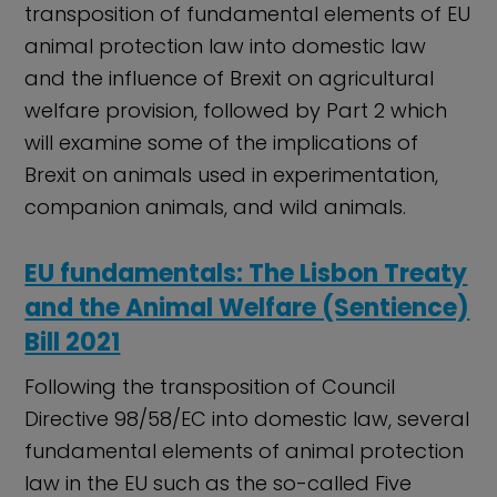
transposition of fundamental elements of EU
animal protection law into domestic law
and the influence of Brexit on agricultural
welfare provision, followed by Part 2 which
will examine some of the implications of
Brexit on animals used in experimentation,
companion animals, and wild animals.
EU fundamentals: The Lisbon Treaty
and the Animal Welfare (Sentience)
Bill 2021
Following the transposition of Council
Directive 98/58/EC into domestic law, several
fundamental elements of animal protection
law in the EU such as the so-called Five