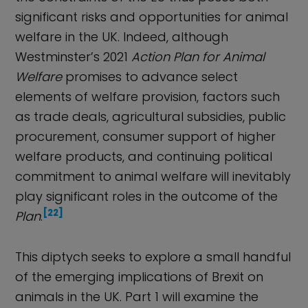
significant risks and opportunities for animal
welfare in the UK. Indeed, although
Westminster’s 2021
Action Plan for Animal
Welfare
promises to advance select
elements of welfare provision, factors such
as trade deals, agricultural subsidies, public
procurement, consumer support of higher
welfare products, and continuing political
commitment to animal welfare will inevitably
play significant roles in the outcome of the
[22]
Plan
.
This diptych seeks to explore a small handful
of the emerging implications of Brexit on
animals in the UK. Part 1 will examine the