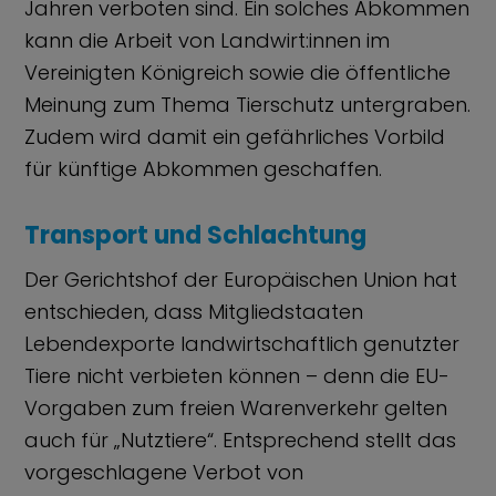
Jahren verboten sind. Ein solches Abkommen
kann die Arbeit von Landwirt:innen im
Vereinigten Königreich sowie die öffentliche
Meinung zum Thema Tierschutz untergraben.
Zudem wird damit ein gefährliches Vorbild
für künftige Abkommen geschaffen.
Transport und Schlachtung
Der Gerichtshof der Europäischen Union hat
entschieden, dass Mitgliedstaaten
Lebendexporte landwirtschaftlich genutzter
Tiere nicht verbieten können – denn die EU-
Vorgaben zum freien Warenverkehr gelten
auch für „Nutztiere“. Entsprechend stellt das
vorgeschlagene Verbot von