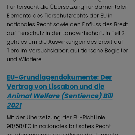
1 untersucht die Übersetzung fundamentaler
Elemente des Tierschutzrechts der EU in
nationales Recht sowie den Einfluss des Brexit
auf Tierschutz in der Landwirtschaft. In Teil 2
geht es um die Auswirkungen des Brexit auf
Tiere im Versuchslabor, auf tierische Begleiter
und Wildtiere.
EU-Grundlagendokumente: Der
Vertrag von Lissabon und die
Animal Welfare (Sentience) Bill
2021
Mit der Übersetzung der EU-Richtlinie
98/58/EG in nationales britisches Recht
wurden mehrere grundlegende Elemente