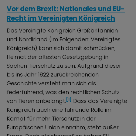
Vor dem Brexit: Nationales und EU-
Recht im Vereinigten Königreich
Das Vereinigte Königreich Großbritannien
und Nordirland (im Folgenden: Vereinigtes
Königreich) kann sich damit schmücken,
Heimat der ältesten Gesetzgebung in
Sachen Tierschutz zu sein. Aufgrund dieser
bis ins Jahr 1822 zurückreichenden
Geschichte versteht man sich als
federführend, was den rechtlichen Schutz
[1]
von Tieren anbelangt.
Dass das Vereinigte
Königreich auch eine führende Rolle im
Kampf für mehr Tierschutz in der
Europäischen Union einnahm, steht außer