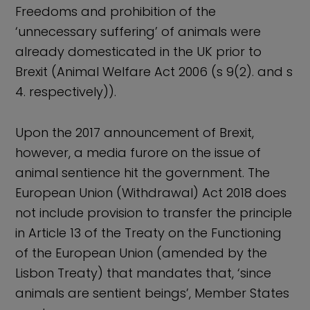
Freedoms and prohibition of the
‘unnecessary suffering’ of animals were
already domesticated in the UK prior to
Brexit (Animal Welfare Act 2006 (s 9(2). and s
4. respectively)).
Upon the 2017 announcement of Brexit,
however, a media furore on the issue of
animal sentience hit the government. The
European Union (Withdrawal) Act 2018 does
not include provision to transfer the principle
in Article 13 of the Treaty on the Functioning
of the European Union (amended by the
Lisbon Treaty) that mandates that, ‘since
animals are sentient beings’, Member States