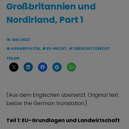
Großbritannien und
Nordirland, Part 1
18. MAI 2022
AGRARPOLITIK
,
EU-RECHT
,
TIERSCHUTZRECHT
TEILEN:
(Aus dem Englischen übersetzt. Original text
below the German translation.)
Teil 1: EU-Grundlagen und Landwirtschaft