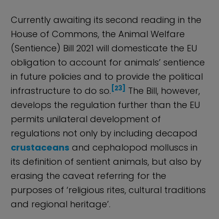
Currently awaiting its second reading in the
House of Commons, the Animal Welfare
(Sentience) Bill 2021 will domesticate the EU
obligation to account for animals’ sentience
in future policies and to provide the political
[23]
infrastructure to do so.
The Bill, however,
develops the regulation further than the EU
permits unilateral development of
regulations not only by including decapod
crustaceans
and cephalopod molluscs in
its definition of sentient animals, but also by
erasing the caveat referring for the
purposes of ‘religious rites, cultural traditions
and regional heritage’.