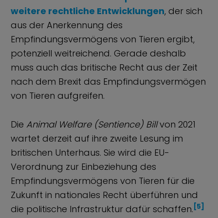
weitere rechtliche Entwicklungen
, der sich
aus der Anerkennung des
Empfindungsvermögens von Tieren ergibt,
potenziell weitreichend. Gerade deshalb
muss auch das britische Recht aus der Zeit
nach dem Brexit das Empfindungsvermögen
von Tieren aufgreifen.
Die
Animal Welfare (Sentience) Bill
von 2021
wartet derzeit auf ihre zweite Lesung im
britischen Unterhaus. Sie wird die EU-
Verordnung zur Einbeziehung des
Empfindungsvermögens von Tieren für die
Zukunft in nationales Recht überführen und
[5]
die politische Infrastruktur dafür schaffen.