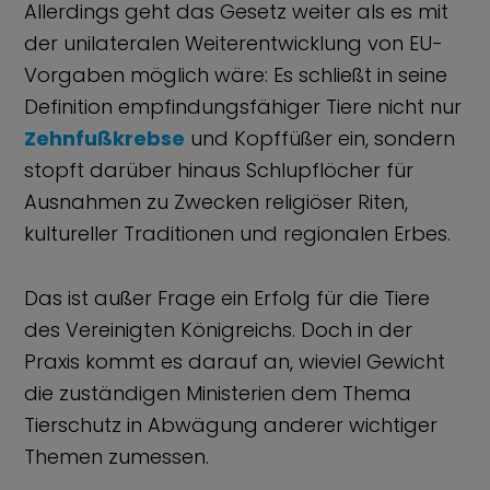
Allerdings geht das Gesetz weiter als es mit
der unilateralen Weiterentwicklung von EU-
Vorgaben möglich wäre: Es schließt in seine
Definition empfindungsfähiger Tiere nicht nur
Zehnfußkrebse
und Kopffüßer ein, sondern
stopft darüber hinaus Schlupflöcher für
Ausnahmen zu Zwecken religiöser Riten,
kultureller Traditionen und regionalen Erbes.
Das ist außer Frage ein Erfolg für die Tiere
des Vereinigten Königreichs. Doch in der
Praxis kommt es darauf an, wieviel Gewicht
die zuständigen Ministerien dem Thema
Tierschutz in Abwägung anderer wichtiger
Themen zumessen.