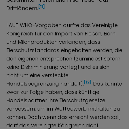
[11]
Drittländern.
LAUT WHO-Vorgaben dürfte das Vereinigte
Königreich für den Import von Fleisch, Eiern
und Milchprodukten verlangen, dass
Tierschutzstandards eingehalten werden, die
den eigenen entsprechen (zumindest sofern
keine Diskriminierung vorliegt und es sich
nicht um eine versteckte
[12]
Handelsbegrenzung handelt).
Das könnte
zwar zur Folge haben, dass künftige
Handelspartner ihre Tierschutzgesetze
verbessern, um im Wettbewerb mithalten zu
können. Doch wenn das erreicht werden soll,
darf das Vereinigte Königreich nicht