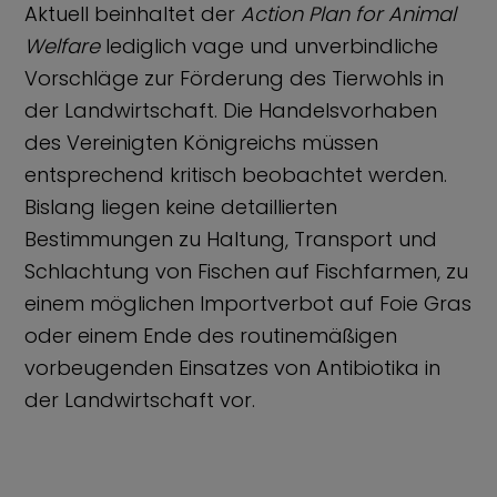
Aktuell beinhaltet der
Action Plan for Animal
Welfare
lediglich vage und unverbindliche
Vorschläge zur Förderung des Tierwohls in
der Landwirtschaft. Die Handelsvorhaben
des Vereinigten Königreichs müssen
entsprechend kritisch beobachtet werden.
Bislang liegen keine detaillierten
Bestimmungen zu Haltung, Transport und
Schlachtung von Fischen auf Fischfarmen, zu
einem möglichen Importverbot auf Foie Gras
oder einem Ende des routinemäßigen
vorbeugenden Einsatzes von Antibiotika in
der Landwirtschaft vor.