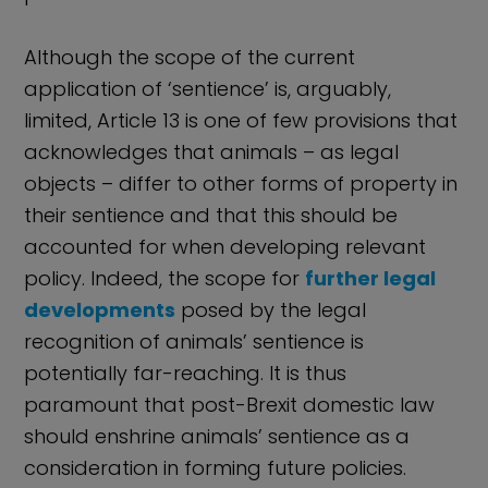
Although the scope of the current
application of ‘sentience’ is, arguably,
limited, Article 13 is one of few provisions that
acknowledges that animals – as legal
objects – differ to other forms of property in
their sentience and that this should be
accounted for when developing relevant
policy. Indeed, the scope for
further legal
developments
posed by the legal
recognition of animals’ sentience is
potentially far-reaching. It is thus
paramount that post-Brexit domestic law
should enshrine animals’ sentience as a
consideration in forming future policies.