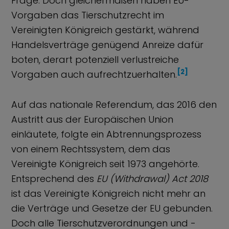
Frage. Doch gleichermaßen haben EU-
Vorgaben das Tierschutzrecht im
Vereinigten Königreich gestärkt, während
Handelsverträge genügend Anreize dafür
boten, derart potenziell verlustreiche
[2]
Vorgaben auch aufrechtzuerhalten.
Auf das nationale Referendum, das 2016 den
Austritt aus der Europäischen Union
einläutete, folgte ein Abtrennungsprozess
von einem Rechtssystem, dem das
Vereinigte Königreich seit 1973 angehörte.
Entsprechend des
EU (Withdrawal) Act 2018
ist das Vereinigte Königreich nicht mehr an
die Verträge und Gesetze der EU gebunden.
Doch alle Tierschutzverordnungen und -