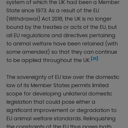
system of which the UK had been a Member
State since 1973. As a result of the EU
(Withdrawal) Act 2018, the UK is no longer
bound by the treaties or acts of the EU, but
all EU regulations and directives pertaining
to animal welfare have been retained (with
some amended) so that they can continue
[21]
to be applied throughout the UK.
The sovereignty of EU law over the domestic
law of its Member States permits limited
scope for developing unilateral domestic
legislation that could pose either a
significant improvement or degradation to
EU animal welfare standards. Relinquishing
the constraints of the EU thus poses both