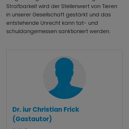
Strafbarkeit wird der Stellenwert von Tieren
in unserer Gesellschaft gestärkt und das
entstehende Unrecht kann tat- und
schuldangemessen sanktioniert werden.
Dr. iur Christian Frick
(Gastautor)