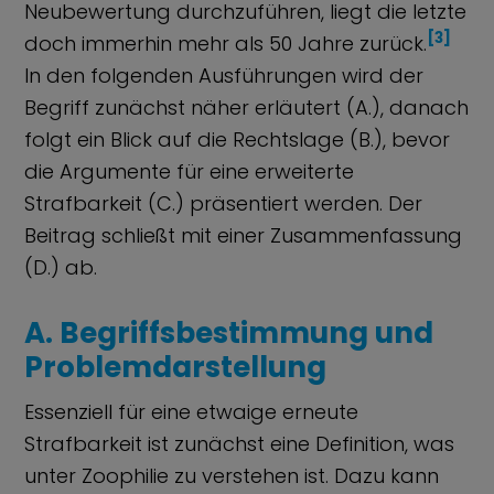
Neubewertung durchzuführen, liegt die letzte
[3]
doch immerhin mehr als 50 Jahre zurück.
In den folgenden Ausführungen wird der
Begriff zunächst näher erläutert (A.), danach
folgt ein Blick auf die Rechtslage (B.), bevor
die Argumente für eine erweiterte
Strafbarkeit (C.) präsentiert werden. Der
Beitrag schließt mit einer Zusammenfassung
(D.) ab.
A. Begriffsbestimmung und
Problemdarstellung
Essenziell für eine etwaige erneute
Strafbarkeit ist zunächst eine Definition, was
unter Zoophilie zu verstehen ist. Dazu kann