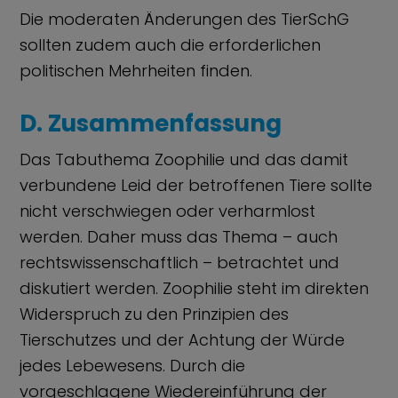
Die moderaten Änderungen des TierSchG
sollten zudem auch die erforderlichen
politischen Mehrheiten finden.
D. Zusammenfassung
Das Tabuthema Zoophilie und das damit
verbundene Leid der betroffenen Tiere sollte
nicht verschwiegen oder verharmlost
werden. Daher muss das Thema – auch
rechtswissenschaftlich – betrachtet und
diskutiert werden. Zoophilie steht im direkten
Widerspruch zu den Prinzipien des
Tierschutzes und der Achtung der Würde
jedes Lebewesens. Durch die
vorgeschlagene Wiedereinführung der