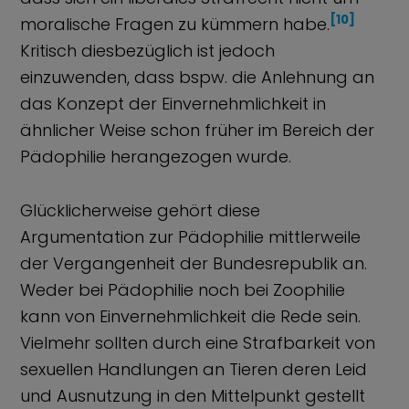
[10]
moralische Fragen zu kümmern habe.
Kritisch diesbezüglich ist jedoch
einzuwenden, dass bspw. die Anlehnung an
das Konzept der Einvernehmlichkeit in
ähnlicher Weise schon früher im Bereich der
Pädophilie herangezogen wurde.
Glücklicherweise gehört diese
Argumentation zur Pädophilie mittlerweile
der Vergangenheit der Bundesrepublik an.
Weder bei Pädophilie noch bei Zoophilie
kann von Einvernehmlichkeit die Rede sein.
Vielmehr sollten durch eine Strafbarkeit von
sexuellen Handlungen an Tieren deren Leid
und Ausnutzung in den Mittelpunkt gestellt