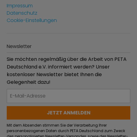
Impressum
Datenschutz
Cookie-Einstellungen
Newsletter
Sie möchten regelmäßig über die Arbeit von PETA
Deutschland e.V. informiert werden? Unser
kostenloser Newsletter bietet Ihnen die
Gelegenheit dazu!
Mit dem Absenden stimmen Sie der Verarbeitung Ihrer
personenbezogenen Daten durch PETA Deutschland zum Zweck
des personalisierten Newsletter-Versandes, sowie des Newsletter-