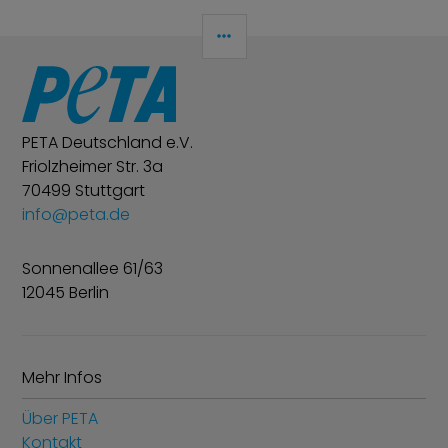
SEITENLEISTE
PETA Deutschland e.V.
Friolzheimer Str. 3a
70499 Stuttgart
info@peta.de
Sonnenallee 61/63
12045 Berlin
Mehr Infos
Über PETA
Kontakt