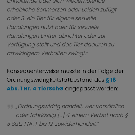
anhaltende oder sich wiederholende
erhebliche Schmerzen oder Leiden zufügt
oder 3. ein Tier für eigene sexuelle
Handlungen nutzt oder für sexuelle
Handlungen Dritter abrichtet oder zur
Verfügung stellt und das Tier dadurch zu
artwidrigem Verhalten zwingt.“
Konsequenterweise müsste in der Folge der
Ordnungswidrigkeitstatbestand des
§ 18
Abs. 1 Nr. 4 TierSchG
angepasst werden:
„Ordnungswidrig handelt, wer vorsätzlich
oder fahrlässig […] 4. einem Verbot nach §
3 Satz 1 Nr. 1. bis 12. zuwiderhandelt.“