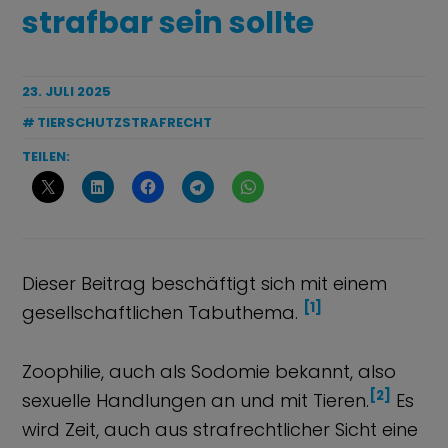
strafbar sein sollte
23. JULI 2025
TIERSCHUTZSTRAFRECHT
TEILEN:
Dieser Beitrag beschäftigt sich mit einem
[1]
gesellschaftlichen Tabuthema.
Zoophilie, auch als Sodomie bekannt, also
[2]
sexuelle Handlungen an und mit Tieren.
Es
wird Zeit, auch aus strafrechtlicher Sicht eine