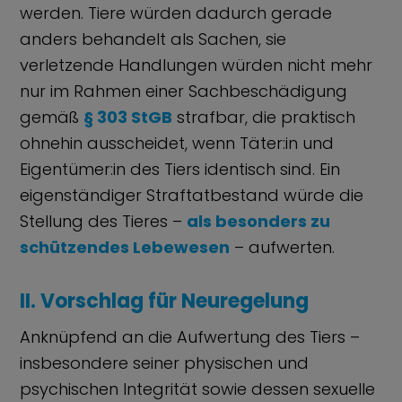
werden. Tiere würden dadurch gerade
anders behandelt als Sachen, sie
verletzende Handlungen würden nicht mehr
nur im Rahmen einer Sachbeschädigung
gemäß
§ 303 StGB
strafbar, die praktisch
ohnehin ausscheidet, wenn Täter:in und
Eigentümer:in des Tiers identisch sind. Ein
eigenständiger Straftatbestand würde die
Stellung des Tieres –
als besonders zu
schützendes Lebewesen
– aufwerten.
II. Vorschlag für Neuregelung
Anknüpfend an die Aufwertung des Tiers –
insbesondere seiner physischen und
psychischen Integrität sowie dessen sexuelle