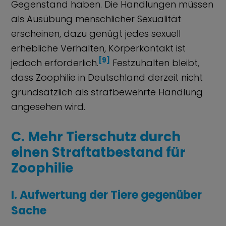
Gegenstand haben. Die Handlungen müssen
als Ausübung menschlicher Sexualität
erscheinen, dazu genügt jedes sexuell
erhebliche Verhalten, Körperkontakt ist
[9]
jedoch erforderlich.
Festzuhalten bleibt,
dass Zoophilie in Deutschland derzeit nicht
grundsätzlich als strafbewehrte Handlung
angesehen wird.
C. Mehr Tierschutz durch
einen Straftatbestand für
Zoophilie
I. Aufwertung der Tiere gegenüber
Sache