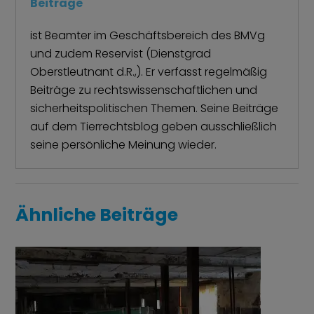
Beiträge
ist Beamter im Geschäftsbereich des BMVg
und zudem Reservist (Dienstgrad
Oberstleutnant d.R.,). Er verfasst regelmäßig
Beiträge zu rechtswissenschaftlichen und
sicherheitspolitischen Themen. Seine Beiträge
auf dem Tierrechtsblog geben ausschließlich
seine persönliche Meinung wieder.
Ähnliche Beiträge