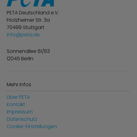
PETA Deutschland e.V.
Friolzheimer Str. 3a
70499 Stuttgart
info@peta.de
Sonnenallee 61/63
12045 Berlin
Mehr Infos
Über PETA
Kontakt
Impressum
Datenschutz
Cookie-Einstellungen