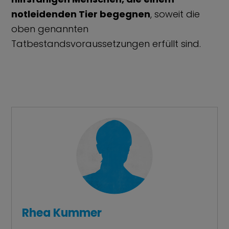
notleidenden Tier begegnen
, soweit die
oben genannten
Tatbestandsvoraussetzungen erfüllt sind.
Rhea Kummer