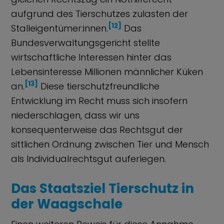
aufgrund des Tierschutzes zulasten der
[12]
Stalleigentümer:innen.
Das
Bundesverwaltungsgericht stellte
wirtschaftliche Interessen hinter das
Lebensinteresse Millionen männlicher Küken
[13]
an.
Diese tierschutzfreundliche
Entwicklung im Recht muss sich insofern
niederschlagen, dass wir uns
konsequenterweise das Rechtsgut der
sittlichen Ordnung zwischen Tier und Mensch
als Individualrechtsgut auferlegen.
Das Staatsziel Tierschutz in
der Waagschale