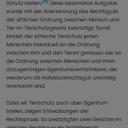
[11]
Schutz stellen.
Diese besondere Aufgabe
wurde mit der Anerkennung des Rechtsguts
der sittlichen Ordnung zwischen Mensch und
Tier im Tierschutzgesetz bekräftigt. Somit
bindet der ethische Tierschutz jeden
Menschen individuell an die Ordnung
zwischen ihm und den Tieren genauso wie an
die Ordnung zwischen Menschen und ihren
dazugehörigen Eigentumsverhältnissen, die
wiederum als Individualrechtsgut unstreitig
anerkannt sind.
Dass wir Tierschutz auch über Eigentum
stellen, zeigen Entwicklungen der
Rechtspraxis. So bestätigten zwei Gerichte im
gleichen Rechtszug ein Nothilferecht