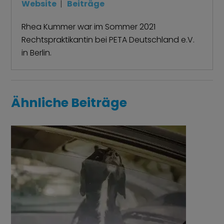
Website
|
Beiträge
Rhea Kummer war im Sommer 2021
Rechtspraktikantin bei PETA Deutschland e.V.
in Berlin.
Ähnliche Beiträge