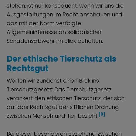
stehen, ist nur konsequent, wenn wir uns die
Ausgestaltungen im Recht anschauen und
das mit der Norm verfolgte
Allgemeininteresse an solidarischer
Schadensabwehr im Blick behalten.
Der ethische Tierschutz als
Rechtsgut
Werfen wir zunächst einen Blick ins
Tierschutzgesetz: Das Tierschutzgesetz
verankert den ethischen Tierschutz, der sich
auf das Rechtsgut der sittlichen Ordnung
[8]
zwischen Mensch und Tier bezieht.
Bei dieser besonderen Beziehung zwischen