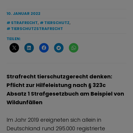
10. JANUAR 2022
STRAFRECHT
,
TIERSCHUTZ
,
TIERSCHUTZSTRAFRECHT
TEILEN:
Strafrecht tierschutzgerecht denken:
Pflicht zur Hilfeleistung nach § 323c
Absatz 1 Strafgesetzbuch am Beispiel von
Wildunfällen
Im Jahr 2019 ereigneten sich allein in
Deutschland rund 295.000 registrierte