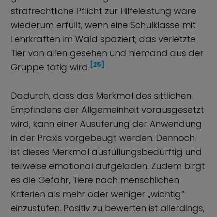
strafrechtliche Pflicht zur Hilfeleistung wäre
wiederum erfüllt, wenn eine Schulklasse mit
Lehrkräften im Wald spaziert, das verletzte
Tier von allen gesehen und niemand aus der
[25]
Gruppe tätig wird.
Dadurch, dass das Merkmal des sittlichen
Empfindens der Allgemeinheit vorausgesetzt
wird, kann einer Ausuferung der Anwendung
in der Praxis vorgebeugt werden. Dennoch
ist dieses Merkmal ausfüllungsbedürftig und
teilweise emotional aufgeladen. Zudem birgt
es die Gefahr, Tiere nach menschlichen
Kriterien als mehr oder weniger „wichtig“
einzustufen. Positiv zu bewerten ist allerdings,