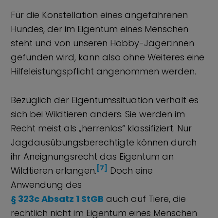
Für die Konstellation eines angefahrenen
Hundes, der im Eigentum eines Menschen
steht und von unseren Hobby-Jäger:innen
gefunden wird, kann also ohne Weiteres eine
Hilfeleistungspflicht angenommen werden.
Bezüglich der Eigentumssituation verhält es
sich bei Wildtieren anders. Sie werden im
Recht meist als „herrenlos“ klassifiziert. Nur
Jagdausübungsberechtigte können durch
ihr Aneignungsrecht das Eigentum an
[7]
Wildtieren erlangen.
Doch eine
Anwendung des
§ 323c Absatz 1 StGB
auch auf Tiere, die
rechtlich nicht im Eigentum eines Menschen