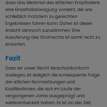
dass das Merkmal des sittlichen Empfindens
eine Einzelfallabwägung vorsieht, die uns
schließlich trotzdem zu gerechten
Ergebnissen führen kann. Daher ist dieser
Ansicht dennoch zuzustimmen. Eine
Ausuferung des Strafrechts ist somit nicht zu
erwarten.
Fazit
Dass wir unser Recht tierschutzkonform
auslegen, ist lediglich die konsequente Folge
der etlichen Normsetzungen und
Kodifikationen, die sich im Laufe der
vergangenen Jahre ausgeprägt und
weiterentwickelt haben. Es ist an der Zeit,