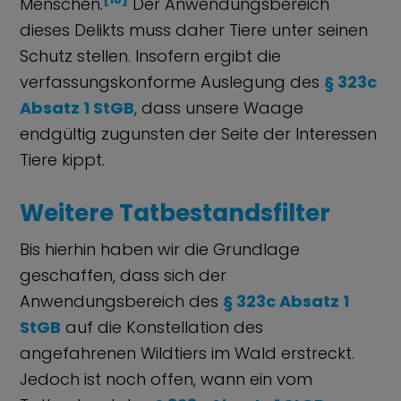
Menschen.
Der Anwendungsbereich
dieses Delikts muss daher Tiere unter seinen
Schutz stellen. Insofern ergibt die
verfassungskonforme Auslegung des
§ 323c
Absatz 1 StGB
, dass unsere Waage
endgültig zugunsten der Seite der Interessen
Tiere kippt.
Weitere Tatbestandsfilter
Bis hierhin haben wir die Grundlage
geschaffen, dass sich der
Anwendungsbereich des
§ 323c Absatz 1
StGB
auf die Konstellation des
angefahrenen Wildtiers im Wald erstreckt.
Jedoch ist noch offen, wann ein vom