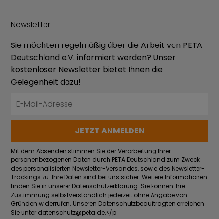
Newsletter
Sie möchten regelmäßig über die Arbeit von PETA
Deutschland e.V. informiert werden? Unser
kostenloser Newsletter bietet Ihnen die
Gelegenheit dazu!
Mit dem Absenden stimmen Sie der Verarbeitung Ihrer
personenbezogenen Daten durch PETA Deutschland zum Zweck
des personalisierten Newsletter-Versandes, sowie des Newsletter-
Trackings zu. Ihre Daten sind bei uns sicher. Weitere Informationen
finden Sie in unserer Datenschutzerklärung. Sie können Ihre
Zustimmung selbstverständlich jederzeit ohne Angabe von
Gründen widerrufen. Unseren Datenschutzbeauftragten erreichen
Sie unter
datenschutz@peta.de
.</p