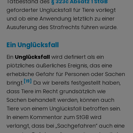
Tatbestand des
§ 323c Absatz 1 StGB
geforderter Unglücksfall für Tiere vorliegt
und ob eine Anwendung letztlich zu einer
Ausuferung des Strafrechts führen würde.
Ein Unglücksfall
Ein
Unglücksfall
wird definiert als ein
plötzliches äußerliches Ereignis, das eine
erhebliche Gefahr für Personen oder Sachen
[19]
bringt.
Da wir bereits festgestellt haben,
dass Tiere im Recht grundsätzlich wie
Sachen behandelt werden, können auch
Tiere von einem Unglücksfall betroffen sein.
In einem Kommentar zum StGB wird
verlangt, dass bei „Sachgefahren“ auch eine