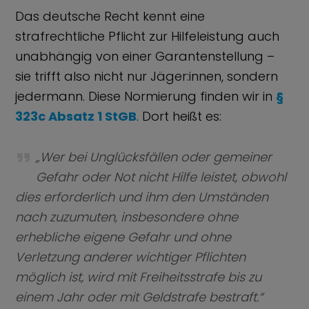
Das deutsche Recht kennt eine
strafrechtliche Pflicht zur Hilfeleistung auch
unabhängig von einer Garantenstellung –
sie trifft also nicht nur Jäger:innen, sondern
jedermann. Diese Normierung finden wir in
§
323c Absatz 1 StGB
. Dort heißt es:
„Wer bei Unglücksfällen oder gemeiner
Gefahr oder Not nicht Hilfe leistet, obwohl
dies erforderlich und ihm den Umständen
nach zuzumuten, insbesondere ohne
erhebliche eigene Gefahr und ohne
Verletzung anderer wichtiger Pflichten
möglich ist, wird mit Freiheitsstrafe bis zu
einem Jahr oder mit Geldstrafe bestraft.“