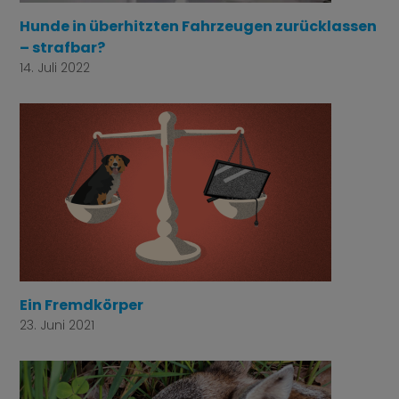
Hunde in überhitzten Fahrzeugen zurücklassen
– strafbar?
14. Juli 2022
Ein Fremdkörper
23. Juni 2021