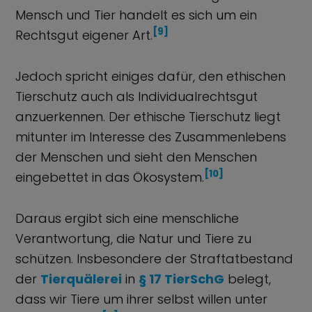
Mensch und Tier handelt es sich um ein
[9]
Rechtsgut eigener Art.
Jedoch spricht einiges dafür, den ethischen
Tierschutz auch als Individualrechtsgut
anzuerkennen. Der ethische Tierschutz liegt
mitunter im Interesse des Zusammenlebens
der Menschen und sieht den Menschen
[10]
eingebettet in das Ökosystem.
Daraus ergibt sich eine menschliche
Verantwortung, die Natur und Tiere zu
schützen. Insbesondere der Straftatbestand
der
Tierquälerei
in
§ 17 TierSchG
belegt,
dass wir Tiere um ihrer selbst willen unter