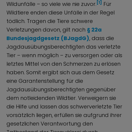
[1]
Wildunfälle – so viele wie nie zuvor.
Für
Wildtiere enden diese Unfälle in der Regel
tödlich. Tragen die Tiere schwere
Verletzungen davon, gilt nach
§ 22a
Bundesjagdgesetz (BJagdG)
, dass die
Jagdausübungsberechtigten das verletzte
Tier – wenn möglich – zu versorgen oder als
letztes Mittel von den Schmerzen zu erlösen
haben. Somit ergibt sich aus dem Gesetz
eine Garantenstellung für die
Jagdausübungsberechtigten gegenüber
dem notleidenden Wildtier. Verweigern sie
die Hilfe und lassen das schwerverletzte Tier
vorsätzlich liegen, erfüllen sie aufgrund ihrer
gesetzlichen Verantwortung den