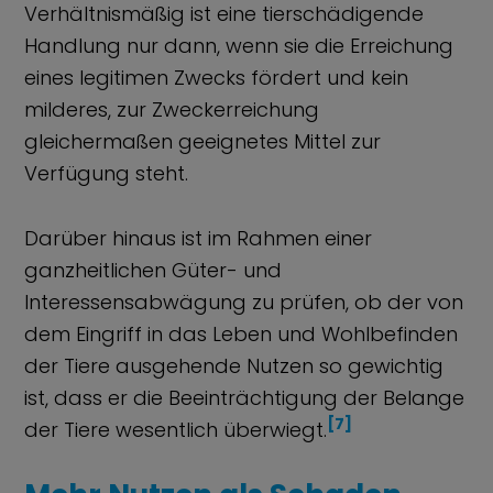
Verhältnismäßig ist eine tierschädigende
Handlung nur dann, wenn sie die Erreichung
eines legitimen Zwecks fördert und kein
milderes, zur Zweckerreichung
gleichermaßen geeignetes Mittel zur
Verfügung steht.
Darüber hinaus ist im Rahmen einer
ganzheitlichen Güter- und
Interessensabwägung zu prüfen, ob der von
dem Eingriff in das Leben und Wohlbefinden
der Tiere ausgehende Nutzen so gewichtig
ist, dass er die Beeinträchtigung der Belange
[7]
der Tiere wesentlich überwiegt.