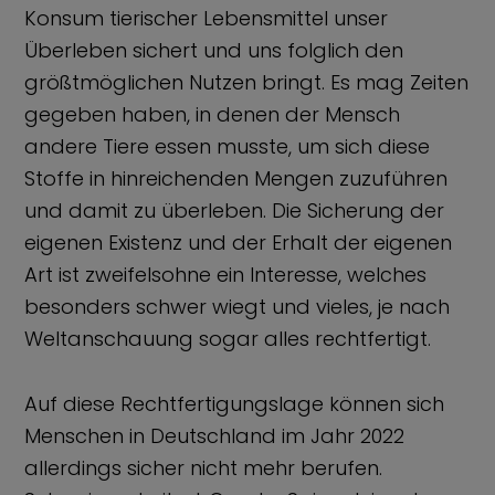
Konsum tierischer Lebensmittel unser
Überleben sichert und uns folglich den
größtmöglichen Nutzen bringt. Es mag Zeiten
gegeben haben, in denen der Mensch
andere Tiere essen musste, um sich diese
Stoffe in hinreichenden Mengen zuzuführen
und damit zu überleben. Die Sicherung der
eigenen Existenz und der Erhalt der eigenen
Art ist zweifelsohne ein Interesse, welches
besonders schwer wiegt und vieles, je nach
Weltanschauung sogar alles rechtfertigt.
Auf diese Rechtfertigungslage können sich
Menschen in Deutschland im Jahr 2022
allerdings sicher nicht mehr berufen.