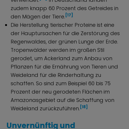
zudem knapp 60 Prozent des Getreides in
[17]
den Mägen der Tiere.
Die Herstellung tierischer Proteine ist eine
der Hauptursachen für die Zerstörung des
Regenwaldes, der grünen Lunge der Erde.
Tropenwälder werden im großen Stil
gerodet, um Ackerland zum Anbau von
Pflanzen für die Ernährung von Tieren und
Weideland für die Rinderhaltung zu
schaffen. So sind zum Beispiel 60 bis 75
Prozent der neu gerodeten Flächen im
Amazonasgebiet auf die Schaffung von
[18]
Weideland zurückzuführen.
Unvernünftig und