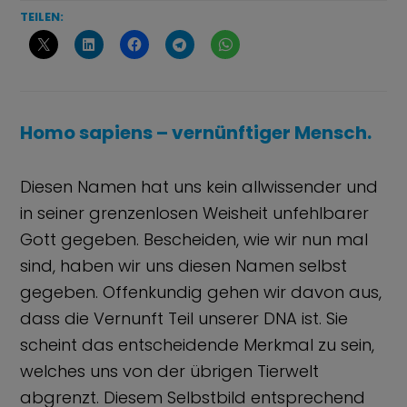
TEILEN:
Homo sapiens – vernünftiger Mensch.
Diesen Namen hat uns kein allwissender und
in seiner grenzenlosen Weisheit unfehlbarer
Gott gegeben. Bescheiden, wie wir nun mal
sind, haben wir uns diesen Namen selbst
gegeben. Offenkundig gehen wir davon aus,
dass
die Vernunft Teil unserer DNA ist. Sie
scheint das entscheidende Merkmal zu sein,
welches uns von der übrigen Tierwelt
abgrenzt. Diesem Selbstbild entsprechend