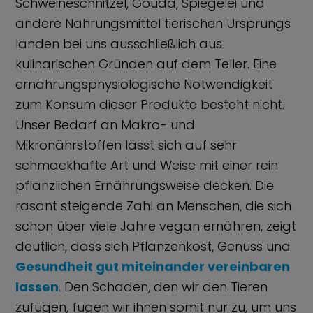
Schweineschnitzel, Gouda, Spiegelei und
andere Nahrungsmittel tierischen Ursprungs
landen bei uns ausschließlich aus
kulinarischen Gründen auf dem Teller. Eine
ernährungsphysiologische Notwendigkeit
zum Konsum dieser Produkte besteht nicht.
Unser Bedarf an Makro- und
Mikronährstoffen lässt sich auf sehr
schmackhafte Art und Weise mit einer rein
pflanzlichen Ernährungsweise decken. Die
rasant steigende Zahl an Menschen, die sich
schon über viele Jahre vegan ernähren, zeigt
deutlich, dass sich Pflanzenkost, Genuss und
Gesundheit gut miteinander vereinbaren
lassen
. Den Schaden, den wir den Tieren
zufügen, fügen wir ihnen somit nur zu, um uns