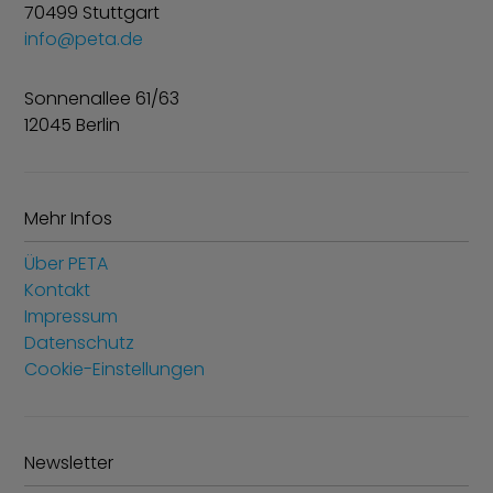
70499 Stuttgart
info@peta.de
Sonnenallee 61/63
12045 Berlin
Mehr Infos
Über PETA
Kontakt
Impressum
Datenschutz
Cookie-Einstellungen
Newsletter