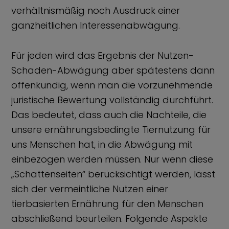
verhältnismäßig noch Ausdruck einer
ganzheitlichen Interessenabwägung.
Für jeden wird das Ergebnis der Nutzen-
Schaden-Abwägung aber spätestens dann
offenkundig, wenn man die vorzunehmende
juristische Bewertung vollständig durchführt.
Das bedeutet, dass auch die Nachteile, die
unsere ernährungsbedingte Tiernutzung für
uns Menschen hat, in die Abwägung mit
einbezogen werden müssen. Nur wenn diese
„Schattenseiten“ berücksichtigt werden, lässt
sich der vermeintliche Nutzen einer
tierbasierten Ernährung für den Menschen
abschließend beurteilen. Folgende Aspekte