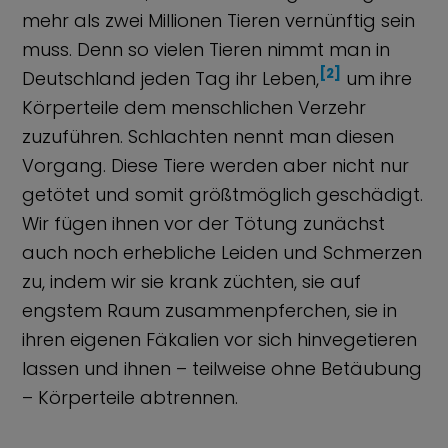
mehr als zwei Millionen Tieren vernünftig sein
muss. Denn so vielen Tieren nimmt man in
[2]
Deutschland jeden Tag ihr Leben,
um ihre
Körperteile dem menschlichen Verzehr
zuzuführen. Schlachten nennt man diesen
Vorgang. Diese Tiere werden aber nicht nur
getötet und somit größtmöglich geschädigt.
Wir fügen ihnen vor der Tötung zunächst
auch noch erhebliche Leiden und Schmerzen
zu, indem wir sie krank züchten, sie auf
engstem Raum zusammenpferchen, sie in
ihren eigenen Fäkalien vor sich hinvegetieren
lassen und ihnen – teilweise ohne Betäubung
– Körperteile abtrennen.