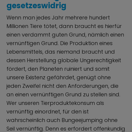
gesetzeswidrig
Wenn man jedes Jahr mehrere hundert
Millionen Tiere tötet, dann braucht es hierfür
einen verdammt guten Grund, nämlich einen
vernünftigen Grund. Die Produktion eines
Lebensmittels, das niemand braucht und
dessen Herstellung globale Ungerechtigkeit
fördert, den Planeten ruiniert und somit
unsere Existenz gefährdet, genügt ohne
jeden Zweifel nicht den Anforderungen, die
an einen vernünftigen Grund zu stellen sind.
Wer unseren Tierproduktekonsum als
vernünftig einordnet, für den ist
wahrscheinlich auch Bungeejumping ohne
Seil vernünftig. Denn es erfordert offenkundig