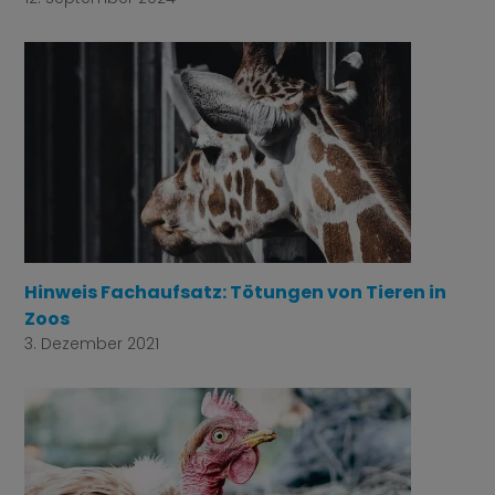
Hinweis Fachaufsatz: Tötungen von Tieren in
Zoos
3. Dezember 2021