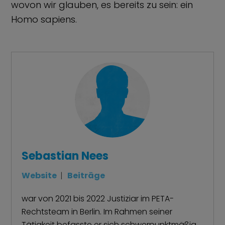
wovon wir glauben, es bereits zu sein: ein
Homo sapiens.
Sebastian Nees
Website
|
Beiträge
war von 2021 bis 2022 Justiziar im PETA-
Rechtsteam in Berlin. Im Rahmen seiner
Tätigkeit befasste er sich schwerpunktmäßig