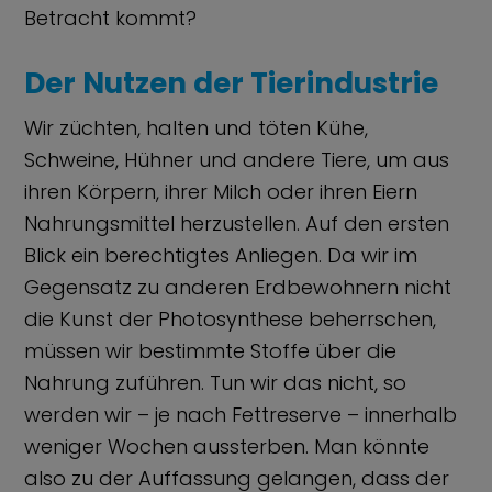
Betracht kommt?
Der Nutzen der Tierindustrie
Wir züchten, halten und töten Kühe,
Schweine, Hühner und andere Tiere, um aus
ihren Körpern, ihrer Milch oder ihren Eiern
Nahrungsmittel herzustellen. Auf den ersten
Blick ein berechtigtes Anliegen. Da wir im
Gegensatz zu anderen Erdbewohnern nicht
die Kunst der Photosynthese beherrschen,
müssen wir bestimmte Stoffe über die
Nahrung zuführen. Tun wir das nicht, so
werden wir – je nach Fettreserve – innerhalb
weniger Wochen aussterben. Man könnte
also zu der Auffassung gelangen, dass der