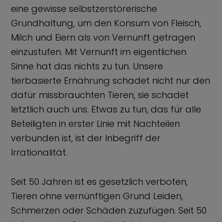
eine gewisse selbstzerstörerische
Grundhaltung, um den Konsum von Fleisch,
Milch und Eiern als von Vernunft getragen
einzustufen. Mit Vernunft im eigentlichen
Sinne hat das nichts zu tun. Unsere
tierbasierte Ernährung schadet nicht nur den
dafür missbrauchten Tieren, sie schadet
letztlich auch uns. Etwas zu tun, das für alle
Beteiligten in erster Linie mit Nachteilen
verbunden ist, ist der Inbegriff der
Irrationalität.
Seit 50 Jahren ist es gesetzlich verboten,
Tieren ohne vernünftigen Grund Leiden,
Schmerzen oder Schäden zuzufügen. Seit 50