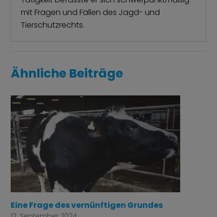
mit Fragen und Fällen des Jagd- und
Tierschutzrechts.
Ähnliche Beiträge
Eine Frage des vernünftigen Grundes
12. September 2024