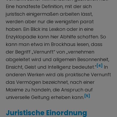
Eine handfeste Definition, mit der sich
juristisch einigermaßen arbeiten lässt,
werden aber nur die wenigsten parat
haben. Ein Blick ins Lexikon oder in eine
Enzyklopädie kann hier Abhilfe schaffen. So
kann man etwa im Brockhaus lesen, dass
der Begriff „Vernunft“ von „vernehmen
abgeleitet wird und allgemein Besonnenheit,
[4]
Einsicht, Geist und Intelligenz bedeutet.“
In
anderen Werken wird als praktische Vernunft
das Vermögen bezeichnet, nach einer
Maxime zu handeln, die Anspruch auf
[5]
universelle Geltung erheben kann.
Juristische Einordnung