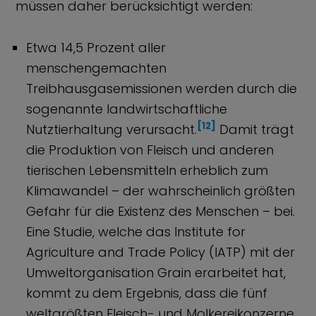
müssen daher berücksichtigt werden:
Etwa 14,5 Prozent aller
menschengemachten
Treibhausgasemissionen werden durch die
sogenannte landwirtschaftliche
[12]
Nutztierhaltung verursacht.
Damit trägt
die Produktion von Fleisch und anderen
tierischen Lebensmitteln erheblich zum
Klimawandel – der wahrscheinlich größten
Gefahr für die Existenz des Menschen – bei.
Eine Studie, welche das Institute for
Agriculture and Trade Policy (IATP) mit der
Umweltorganisation Grain erarbeitet hat,
kommt zu dem Ergebnis, dass die fünf
weltgrößten Fleisch- und Molkereikonzerne