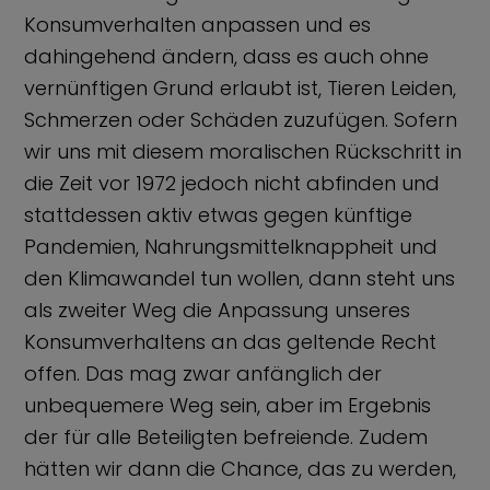
Konsumverhalten anpassen und es
dahingehend ändern, dass es auch ohne
vernünftigen Grund erlaubt ist, Tieren Leiden,
Schmerzen oder Schäden zuzufügen. Sofern
wir uns mit diesem moralischen Rückschritt in
die Zeit vor 1972 jedoch nicht abfinden und
stattdessen aktiv etwas gegen künftige
Pandemien, Nahrungsmittelknappheit und
den Klimawandel tun wollen, dann steht uns
als zweiter Weg die Anpassung unseres
Konsumverhaltens an das geltende Recht
offen. Das mag zwar anfänglich der
unbequemere Weg sein, aber im Ergebnis
der für alle Beteiligten befreiende. Zudem
hätten wir dann die Chance, das zu werden,