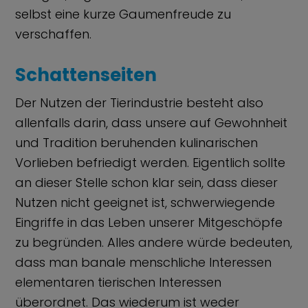
selbst eine kurze Gaumenfreude zu
verschaffen.
Schattenseiten
Der Nutzen der Tierindustrie besteht also
allenfalls darin, dass unsere auf Gewohnheit
und Tradition beruhenden kulinarischen
Vorlieben befriedigt werden. Eigentlich sollte
an dieser Stelle schon klar sein, dass dieser
Nutzen nicht geeignet ist, schwerwiegende
Eingriffe in das Leben unserer Mitgeschöpfe
zu begründen. Alles andere würde bedeuten,
dass man banale menschliche Interessen
elementaren tierischen Interessen
überordnet. Das wiederum ist weder