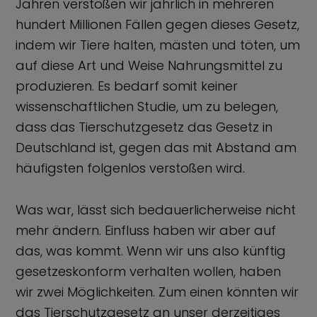
Jahren verstoßen wir jährlich in mehreren
hundert Millionen Fällen gegen dieses Gesetz,
indem wir Tiere halten, mästen und töten, um
auf diese Art und Weise Nahrungsmittel zu
produzieren. Es bedarf somit keiner
wissenschaftlichen Studie, um zu belegen,
dass das Tierschutzgesetz das Gesetz in
Deutschland ist, gegen das mit Abstand am
häufigsten folgenlos verstoßen wird.
Was war, lässt sich bedauerlicherweise nicht
mehr ändern. Einfluss haben wir aber auf
das, was kommt. Wenn wir uns also künftig
gesetzeskonform verhalten wollen, haben
wir zwei Möglichkeiten. Zum einen könnten wir
das Tierschutzgesetz an unser derzeitiges