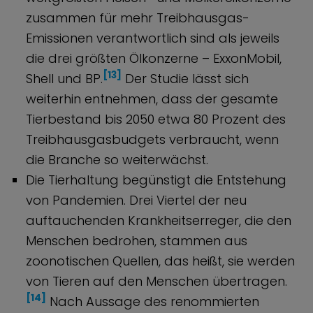
zusammen für mehr Treibhausgas-
Emissionen verantwortlich sind als jeweils
die drei größten Ölkonzerne – ExxonMobil,
[13]
Shell und BP.
Der Studie lässt sich
weiterhin entnehmen, dass der gesamte
Tierbestand bis 2050 etwa 80 Prozent des
Treibhausgasbudgets verbraucht, wenn
die Branche so weiterwächst.
Die Tierhaltung begünstigt die Entstehung
von Pandemien. Drei Viertel der neu
auftauchenden Krankheitserreger, die den
Menschen bedrohen, stammen aus
zoonotischen Quellen, das heißt, sie werden
von Tieren auf den Menschen übertragen.
[14]
Nach Aussage des renommierten