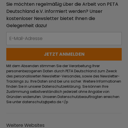
Sie möchten regelmäßig über die Arbeit von PETA
Deutschland e.V. informiert werden? Unser
kostenloser Newsletter bietet Ihnen die
Gelegenheit dazu!
Mit dem Absenden stimmen Sie der Verarbeitung Ihrer
personenbezogenen Daten durch PETA Deutschland zum Zweck
des personalisierten Newsletter-Versandes, sowie des Newsletter-
Trackings zu. Ihre Daten sind bei uns sicher. Weitere Informationen
finden Sie in unserer Datenschutzerklärung. Sie können Ihre
Zustimmung selbstverständlich jederzeit ohne Angabe von
Gründen widerrufen. Unseren Datenschutzbeauftragten erreichen
Sie unter
datenschutz@peta.de
.</p
Weitere Websites