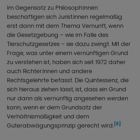
Im Gegensatz zu Philosoph:innen
beschäftigen sich Jurist:innen regelmäßig
erst dann mit dem Thema Vernunft, wenn
die Gesetzgebung – wie im Falle des
Tierschutzgesetzes – sie dazu zwingt. Mit der
Frage, was unter einem vernünftigen Grund
zu verstehen ist, haben sich seit 1972 daher
auch Richter:innen und andere
Rechtsgelehrte befasst. Die Quintessenz, die
sich hieraus ziehen lässt, ist, dass ein Grund
nur dann als vernünftig angesehen werden
kann, wenn er dem Grundsatz der
Verhältnismäßigkeit und dem
[6]
Güterabwägungsprinzip gerecht wird.