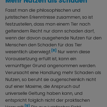
Mehr Nutzen als Schaden
Fasst man die philosophischen und
juristischen Erkenntnisse zusammen, so ist
festzustellen, dass man einem Tier nach
geltendem Recht nur dann schaden darf,
wenn der davon ausgehende Nutzen für den
Menschen den Schaden für das Tier
[8]
wesentlich überwiegt.
Nur wenn diese
Voraussetzung erfüllt ist, kann ein
vernünftiger Grund angenommen werden.
Verursacht eine Handlung mehr Schaden als
Nutzen, so beruht sie augenscheinlich nicht
auf einer Maxime, die Anspruch auf
universelle Geltung haben kann, und
entspricht folglich nicht der praktischen
[9]