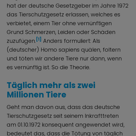
hat der deutsche Gesetzgeber im Jahre 1972
das Tierschutzgesetz erlassen, welches es
verbietet, einem Tier ohne vernünftigen
Grund Schmerzen, Leiden oder Schäden
[1]
zuzufügen.
Anders formuliert: Als
(deutscher) Homo sapiens quälen, foltern
und töten wir andere Tiere nur dann, wenn
es vernünftig ist. So die Theorie.
Täglich mehr als zwei
Millionen Tiere
Geht man davon aus, dass das deutsche
Tierschutzgesetz seit seinem Inkrafttreten
am 01.10.1972 konsequent angewendet wird,
bedeutet das, dass die Tötung von täglich