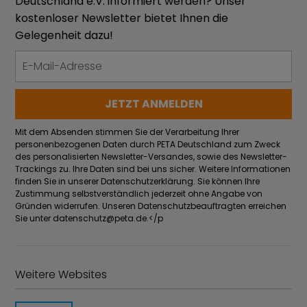
Deutschland e.V. informiert werden? Unser
kostenloser Newsletter bietet Ihnen die
Gelegenheit dazu!
Mit dem Absenden stimmen Sie der Verarbeitung Ihrer
personenbezogenen Daten durch PETA Deutschland zum Zweck
des personalisierten Newsletter-Versandes, sowie des Newsletter-
Trackings zu. Ihre Daten sind bei uns sicher. Weitere Informationen
finden Sie in unserer Datenschutzerklärung. Sie können Ihre
Zustimmung selbstverständlich jederzeit ohne Angabe von
Gründen widerrufen. Unseren Datenschutzbeauftragten erreichen
Sie unter
datenschutz@peta.de
.</p
Weitere Websites