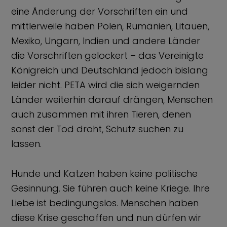
eine Änderung der Vorschriften ein und
mittlerweile haben Polen, Rumänien, Litauen,
Mexiko, Ungarn, Indien und andere Länder
die Vorschriften gelockert – das Vereinigte
Königreich und Deutschland jedoch bislang
leider nicht. PETA wird die sich weigernden
Länder weiterhin darauf drängen, Menschen
auch zusammen mit ihren Tieren, denen
sonst der Tod droht, Schutz suchen zu
lassen.
Hunde und Katzen haben keine politische
Gesinnung. Sie führen auch keine Kriege. Ihre
Liebe ist bedingungslos. Menschen haben
diese Krise geschaffen und nun dürfen wir