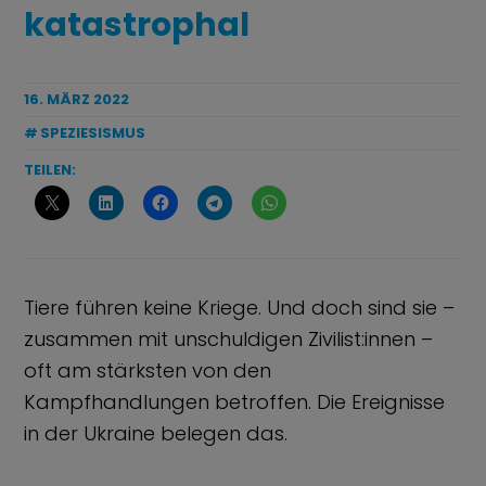
katastrophal
16. MÄRZ 2022
SPEZIESISMUS
TEILEN:
Tiere führen keine Kriege. Und doch sind sie –
zusammen mit unschuldigen Zivilist:innen –
oft am stärksten von den
Kampfhandlungen betroffen. Die Ereignisse
in der Ukraine belegen das.