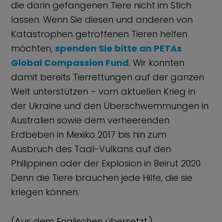
die darin gefangenen Tiere nicht im Stich
lassen. Wenn Sie diesen und anderen von
Katastrophen getroffenen Tieren helfen
möchten,
spenden Sie bitte an PETAs
Global Compassion Fund
. Wir konnten
damit bereits Tierrettungen auf der ganzen
Welt unterstützen – vom aktuellen Krieg in
der Ukraine und den Überschwemmungen in
Australien sowie dem verheerenden
Erdbeben in Mexiko 2017 bis hin zum
Ausbruch des Taal-Vulkans auf den
Philippinen oder der Explosion in Beirut 2020.
Denn die Tiere brauchen jede Hilfe, die sie
kriegen können.
(Aus dem Englischen übersetzt.)