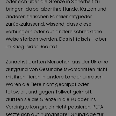
oder sich über die Grenze in Sicherheit zu
bringen, dabei aber ihre Hunde, Katzen und
anderen tierischen Familienmitglieder
zurückzulassend, wissend, dass diese
verhungern oder auf andere schreckliche
Weise sterben werden. Das ist falsch – aber
im Krieg leider Realität.
Zunächst durften Menschen aus der Ukraine
aufgrund von Gesundheitsvorschriften nicht
mit ihren Tieren in andere Länder einreisen.
Waren die Tiere nicht gechippt oder
tätowiert und gegen Tollwut geimpft,
durften sie die Grenze in die EU oder ins
Vereinigte Königreich nicht passieren. PETA
setzte sich auf humanitärer Grundlage für