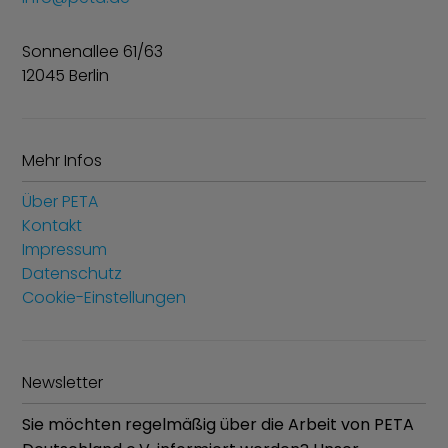
Sonnenallee 61/63
12045 Berlin
Mehr Infos
Über PETA
Kontakt
Impressum
Datenschutz
Cookie-Einstellungen
Newsletter
Sie möchten regelmäßig über die Arbeit von PETA