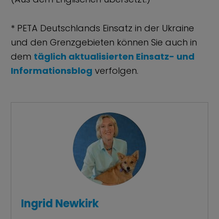
* PETA Deutschlands Einsatz in der Ukraine
und den Grenzgebieten können Sie auch in
dem
täglich aktualisierten Einsatz- und
Informationsblog
verfolgen.
Ingrid Newkirk