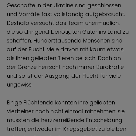
Geschäfte in der Ukraine sind geschlossen
und Vorräte fast vollständig aufgebraucht.
Deshalb versucht das Team unermüdlich,
die so dringend benötigten Güter ins Land zu
schaffen. Hunderttausende Menschen sind
auf der Flucht, viele davon mit kaum etwas
als ihren geliebten Tieren bei sich. Doch an
der Grenze herrscht noch immer Bürokratie
und so ist der Ausgang der Flucht für viele
ungewiss.
Einige Flüchtende konnten ihre geliebten
Vierbeiner noch nicht einmal mitnehmen: sie
mussten die herzzerreißende Entscheidung
treffen, entweder im Kriegsgebiet zu bleiben