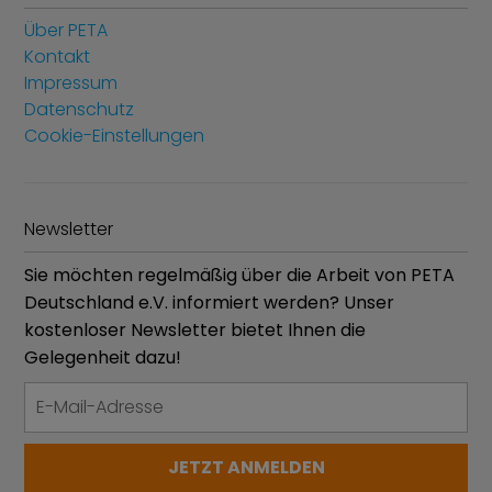
Über PETA
Kontakt
Impressum
Datenschutz
Cookie-Einstellungen
Newsletter
Sie möchten regelmäßig über die Arbeit von PETA
Deutschland e.V. informiert werden? Unser
kostenloser Newsletter bietet Ihnen die
Gelegenheit dazu!