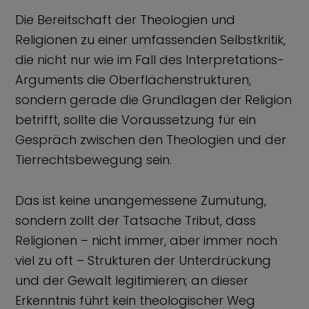
Die Bereitschaft der Theologien und
Religionen zu einer umfassenden Selbstkritik,
die nicht nur wie im Fall des Interpretations-
Arguments die Oberflächenstrukturen,
sondern gerade die Grundlagen der Religion
betrifft, sollte die Voraussetzung für ein
Gespräch zwischen den Theologien und der
Tierrechtsbewegung sein.
Das ist keine unangemessene Zumutung,
sondern zollt der Tatsache Tribut, dass
Religionen – nicht immer, aber immer noch
viel zu oft – Strukturen der Unterdrückung
und der Gewalt legitimieren; an dieser
Erkenntnis führt kein theologischer Weg