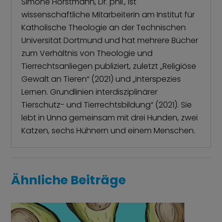
Simone Horstmann, Dr. phil., ist
wissenschaftliche Mitarbeiterin am Institut für
Katholische Theologie an der Technischen
Universität Dortmund und hat mehrere Bücher
zum Verhältnis von Theologie und
Tierrechtsanliegen publiziert, zuletzt „Religiöse
Gewalt an Tieren“ (2021) und „Interspezies
Lernen. Grundlinien interdisziplinärer
Tierschutz- und Tierrechtsbildung“ (2021). Sie
lebt in Unna gemeinsam mit drei Hunden, zwei
Katzen, sechs Hühnern und einem Menschen.
Ähnliche Beiträge