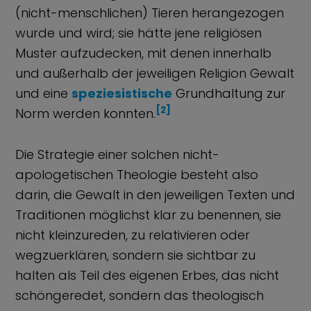
(nicht-menschlichen) Tieren herangezogen
wurde und wird; sie hätte jene religiösen
Muster aufzudecken, mit denen innerhalb
und außerhalb der jeweiligen Religion Gewalt
und eine
speziesistische
Grundhaltung zur
[2]
Norm werden konnten.
Die Strategie einer solchen nicht-
apologetischen Theologie besteht also
darin, die Gewalt in den jeweiligen Texten und
Traditionen möglichst klar zu benennen, sie
nicht kleinzureden, zu relativieren oder
wegzuerklären, sondern sie sichtbar zu
halten als Teil des eigenen Erbes, das nicht
schöngeredet, sondern das theologisch