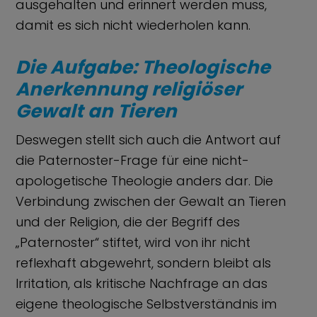
ausgehalten und erinnert werden muss,
damit es sich nicht wiederholen kann.
Die Aufgabe: Theologische
Anerkennung religiöser
Gewalt an Tieren
Deswegen stellt sich auch die Antwort auf
die Paternoster-Frage für eine nicht-
apologetische Theologie anders dar. Die
Verbindung zwischen der Gewalt an Tieren
und der Religion, die der Begriff des
„Paternoster“ stiftet, wird von ihr nicht
reflexhaft abgewehrt, sondern bleibt als
Irritation, als kritische Nachfrage an das
eigene theologische Selbstverständnis im