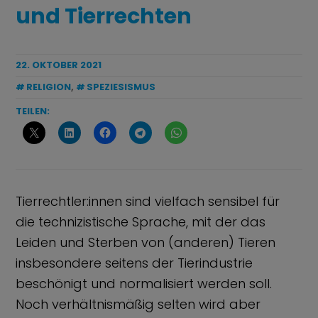
und Tierrechten
22. OKTOBER 2021
RELIGION
,
SPEZIESISMUS
TEILEN:
Tierrechtler:innen sind vielfach sensibel für
die technizistische Sprache, mit der das
Leiden und Sterben von (anderen) Tieren
insbesondere seitens der Tierindustrie
beschönigt und normalisiert werden soll.
Noch verhältnismäßig selten wird aber