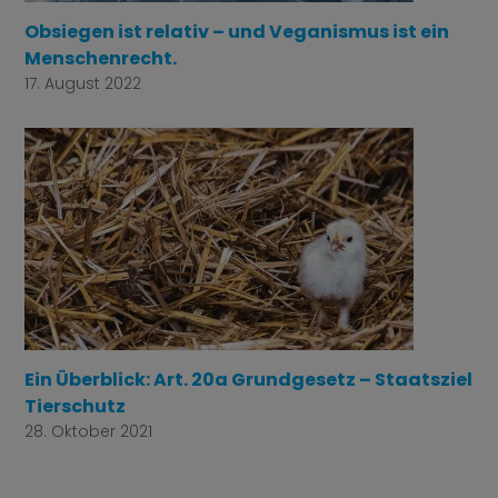
Obsiegen ist relativ – und Veganismus ist ein
Menschenrecht.
17. August 2022
Ein Überblick: Art. 20a Grundgesetz – Staatsziel
Tierschutz
28. Oktober 2021