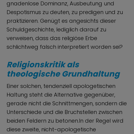
gnadenlose Dominanz, Ausbeutung und
Despotismus zu deuten, zu predigen und zu
praktizieren. Genügt es angesichts dieser
Schuldgeschichte, lediglich darauf zu
verweisen, dass das religiöse Erbe
schlichtweg falsch interpretiert worden sei?
Religionskritik als
theologische Grundhaltung
Einer solchen, tendenziell apologetischen
Haltung steht die Alternative gegenüber,
gerade nicht die Schnittmengen, sondern die
Unterschiede und die Bruchstellen zwischen
beiden Feldern zu betonen.In der Regel wird
diese zweite, nicht-apologetische