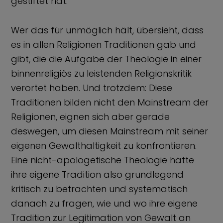
gestiftet hat.
Wer das für unmöglich hält, übersieht, dass
es in allen Religionen Traditionen gab und
gibt, die die Aufgabe der Theologie in einer
binnenreligiös zu leistenden Religionskritik
verortet haben. Und trotzdem: Diese
Traditionen bilden nicht den Mainstream der
Religionen, eignen sich aber gerade
deswegen, um diesen Mainstream mit seiner
eigenen Gewalthaltigkeit zu konfrontieren.
Eine nicht-apologetische Theologie hätte
ihre eigene Tradition also grundlegend
kritisch zu betrachten und systematisch
danach zu fragen, wie und wo ihre eigene
Tradition zur Legitimation von Gewalt an