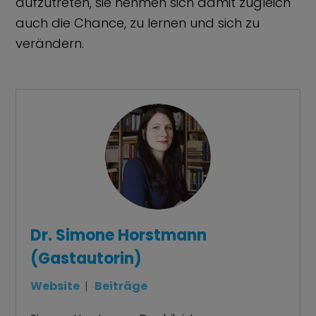
aufzutreten, sie nehmen sich damit zugleich
auch die Chance, zu lernen und sich zu
verändern.
Dr. Simone Horstmann
(Gastautorin)
Website
|
Beiträge