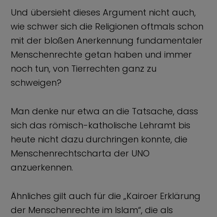
Und übersieht dieses Argument nicht auch,
wie schwer sich die Religionen oftmals schon
mit der bloßen Anerkennung fundamentaler
Menschenrechte getan haben und immer
noch tun, von Tierrechten ganz zu
schweigen?
Man denke nur etwa an die Tatsache, dass
sich das römisch-katholische Lehramt bis
heute nicht dazu durchringen konnte, die
Menschenrechtscharta der UNO
anzuerkennen.
Ähnliches gilt auch für die „Kairoer Erklärung
der Menschenrechte im Islam“, die als