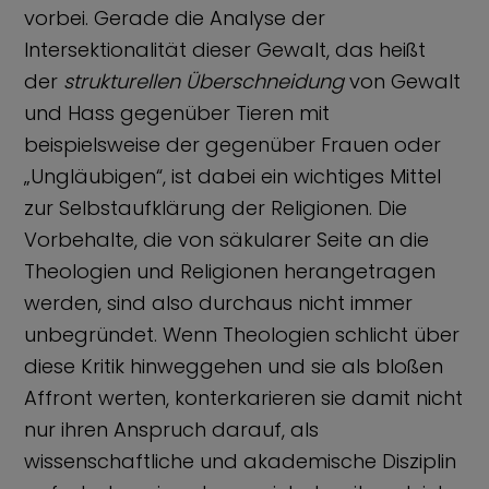
vorbei. Gerade die Analyse der
Intersektionalität dieser Gewalt, das heißt
der
strukturellen
Überschneidung
von Gewalt
und Hass gegenüber Tieren mit
beispielsweise der gegenüber Frauen oder
„Ungläubigen“, ist dabei ein wichtiges Mittel
zur Selbstaufklärung der Religionen. Die
Vorbehalte, die von säkularer Seite an die
Theologien und Religionen herangetragen
werden, sind also durchaus nicht immer
unbegründet. Wenn Theologien schlicht über
diese Kritik hinweggehen und sie als bloßen
Affront werten, konterkarieren sie damit nicht
nur ihren Anspruch darauf, als
wissenschaftliche und akademische Disziplin