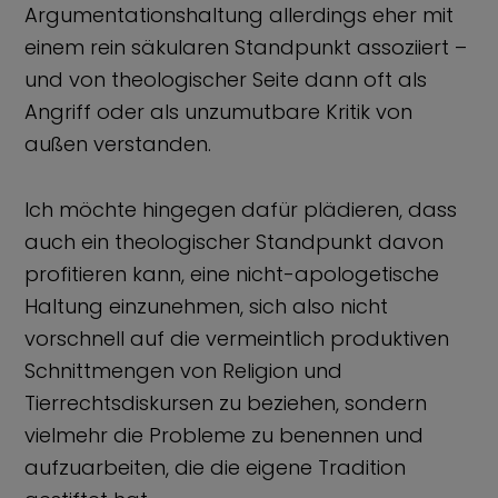
Argumentationshaltung allerdings eher mit
einem rein säkularen Standpunkt assoziiert –
und von theologischer Seite dann oft als
Angriff oder als unzumutbare Kritik von
außen verstanden.
Ich möchte hingegen dafür plädieren, dass
auch ein theologischer Standpunkt davon
profitieren kann, eine nicht-apologetische
Haltung einzunehmen, sich also nicht
vorschnell auf die vermeintlich produktiven
Schnittmengen von Religion und
Tierrechtsdiskursen zu beziehen, sondern
vielmehr die Probleme zu benennen und
aufzuarbeiten, die die eigene Tradition