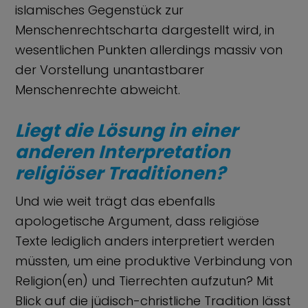
islamisches Gegenstück zur
Menschenrechtscharta dargestellt wird, in
wesentlichen Punkten allerdings massiv von
der Vorstellung unantastbarer
Menschenrechte abweicht.
Liegt die Lösung in einer
anderen Interpretation
religiöser Traditionen?
Und wie weit trägt das ebenfalls
apologetische Argument, dass religiöse
Texte lediglich anders interpretiert werden
müssten, um eine produktive Verbindung von
Religion(en) und Tierrechten aufzutun? Mit
Blick auf die jüdisch-christliche Tradition lässt