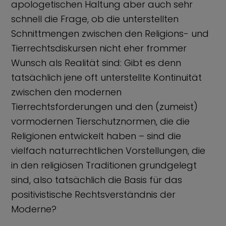
apologetischen Haltung aber auch sehr
schnell die Frage, ob die unterstellten
Schnittmengen zwischen den Religions- und
Tierrechtsdiskursen nicht eher frommer
Wunsch als Realität sind: Gibt es denn
tatsächlich jene oft unterstellte Kontinuität
zwischen den modernen
Tierrechtsforderungen und den (zumeist)
vormodernen Tierschutznormen, die die
Religionen entwickelt haben – sind die
vielfach naturrechtlichen Vorstellungen, die
in den religiösen Traditionen grundgelegt
sind, also tatsächlich die Basis für das
positivistische Rechtsverständnis der
Moderne?