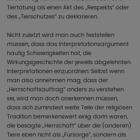
Tiertötung als einen Akt des „Respekts“ oder
des „Tierschutzes“ zu deklarieren.
Nicht zuletzt wird man auch feststellen
müssen, dass das Interpretationsargument
häufig Schwierigkeiten hat, die
Wirkungsgeschichte der jeweils abgelehnten
Interpretationen einzuordnen: Selbst wenn
man also annehmen mag, dass der
„Herrschaftsauftrag“ anders zu verstehen
sei, wird man doch anerkennen müssen,
dass sich zumindest weite Teile der religiösen
Tradition bemerkenswert einig darin waren,
die besagte „Herrschaft“ über die (anderen)
Tiere eben nicht als „Fürsorge“, sondern als