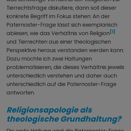
Tierrechtsfrage diskutiere, dann soll dieser
konkrete Begriff im Fokus stehen: An der
Paternoster-Frage lässt sich exemplarisch
[1]
ablesen, wie das Verhältnis von Religion
und Tierrechten aus einer theologischen
Perspektive heraus verstanden werden kann.
Dazu möchte ich zwei Haltungen
problematisieren, die dieses Verhältnis jeweils
unterschiedlich verstehen und daher auch
unterschiedlich auf die Paternoster-Frage
antworten.
Religionsapologie als
theologische Grundhaltung?
Die erste Haltung wird die Paternoster-Frage