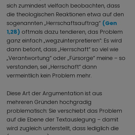
sich zumindest vielfach beobachten, dass
die theologischen Reaktionen etwa auf den
sogenannten „Herrschaftsauftrag“
(Gen
1,28)
oftmals dazu tendieren, das Problem
ganz einfach „wegzuinterpretieren“: Es wird
dann betont, dass „Herrschaft“ so viel wie
„Verantwortung“ oder „Fürsorge“ meine – so
verstanden, sei „Herrschaft“ dann
vermeintlich kein Problem mehr.
Diese Art der Argumentation ist aus
mehreren Gründen hochgradig
problematisch: Sie verschiebt das Problem
auf die Ebene der Textauslegung – damit
wird zugleich unterstellt, dass lediglich die