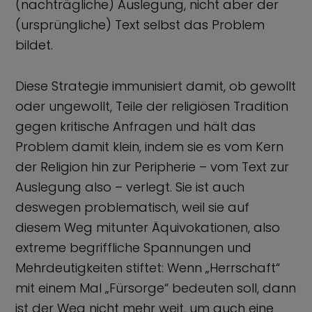
(nachträgliche) Auslegung, nicht aber der
(ursprüngliche) Text selbst das Problem
bildet.
Diese Strategie immunisiert damit, ob gewollt
oder ungewollt, Teile der religiösen Tradition
gegen kritische Anfragen und hält das
Problem damit klein, indem sie es vom Kern
der Religion hin zur Peripherie – vom Text zur
Auslegung also – verlegt. Sie ist auch
deswegen problematisch, weil sie auf
diesem Weg mitunter Äquivokationen, also
extreme begriffliche Spannungen und
Mehrdeutigkeiten stiftet: Wenn „Herrschaft“
mit einem Mal „Fürsorge“ bedeuten soll, dann
ist der Weg nicht mehr weit, um auch eine