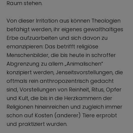
Raum stehen.
Von dieser Irritation aus können Theologien
befähigt werden, ihr eigenes gewalthaltiges
Erbe aufzuarbeiten und sich davon zu
emanzipieren: Das betrifft religiöse
Menschenbilder, die bis heute in schroffer
Abgrenzung zu allem „Animalischen“
konzipiert werden, Jenseitsvorstellungen, die
oftmals rein anthropozentrisch gedacht
sind, Vorstellungen von Reinheit, Ritus, Opfer
und Kult, die bis in die Herzkammern der
Religionen hineinreichen und zugleich immer
schon auf Kosten (anderer) Tiere erprobt
und praktiziert wurden.