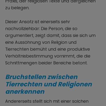
Praxis, der religiösen Texte und dergleichen
zu belegen.
Dieser Ansatz ist einerseits sehr
nachvollziehbar: Die Person, die so
argumentiert, zeigt damit, dass sie sich um
eine Aussöhnung von Religion und
Tierrechten bemüht und eine produktive
Verhältnisbestimmung vornimmt, die die
Schnittmengen beider Bereiche betont.
Bruchstellen zwischen
Tierrechten und Religionen
anerkennen
Andererseits stellt sich mit einer solchen